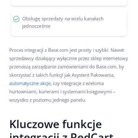
Obsługę sprzedaży na wielu kanałach
jednocześnie
Proces integracji z Base.com jest prosty i szybki. Nawet
sprzedawcy działający wyłącznie przez sklep internetowy
przenoszą zarządzanie zamówieniami do Base.com, by
skorzystać z takich funkcji jak Asystent Pakowania,
automatyczne akcje
, czy integracje z wieloma
hurtowniami, kurierami i systemami księgowymi –
wszystko z poziomu jednego panelu.
Kluczowe funkcje
integracji z RedCart