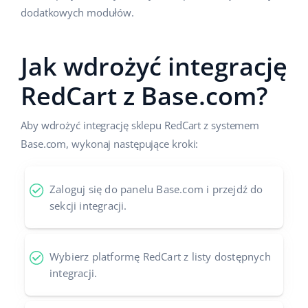
dodatkowych modułów.
Jak wdrożyć integrację
RedCart z Base.com?
Aby wdrożyć integrację sklepu RedCart z systemem
Base.com, wykonaj następujące kroki:
Zaloguj się do panelu Base.com i przejdź do
sekcji integracji.
Wybierz platformę RedCart z listy dostępnych
integracji.