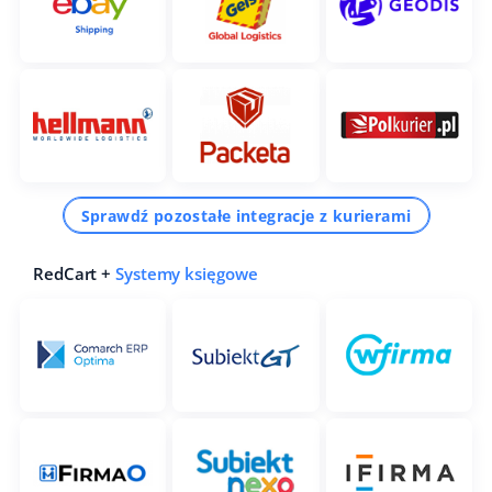
Sprawdź pozostałe integracje z kurierami
RedCart +
Systemy księgowe