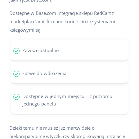
Dostępne w Base.com integracje sklepu RedCart z
marketplace’ami, firmami kurierskimi i systemami
księgowymi są:
Zawsze aktualne
Łatwe do wdrożenia
Dostępne w jednym miejscu – z poziomu
jednego panelu
Dzięki temu nie musisz już martwić się o
niekompatybilne wtyczki czy skomplikowaną instalację