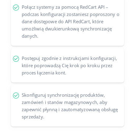
Połącz systemy za pomocą RedCart API –
podczas konfiguracji zostaniesz poproszony o
dane dostępowe do API RedCart, które
umożliwią dwukierunkową synchronizację
danych.
Postępuj zgodnie z instrukcjami konfiguracji,
które poprowadzą Cię krok po kroku przez
proces łączenia kont.
Skonfiguruj synchronizację produktów,
zamówień i stanów magazynowych, aby
zapewnić płynną i zautomatyzowaną obsługę
sprzedaży.