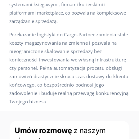
systemami księgowymi, firmami kurierskimi i
platformami marketplace, co pozwala na kompleksowe
zarządzanie sprzedażą.
Przekazanie logistyki do Cargo-Partner zamienia stałe
koszty magazynowania na zmienne i pozwala na
nieograniczone skalowanie sprzedaży bez
konieczności inwestowania we własną infrastrukturę
czy personel. Pełna automatyzacja procesu obsługi
zamówień drastycznie skraca czas dostawy do klienta
końcowego, co bezpośrednio podnosi jego
zadowolenie i buduje realną przewagę konkurencyjną
Twojego biznesu.
Umów rozmowę
z naszym