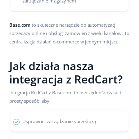
zarządzanie magazynem
Base.com
to skuteczne narzędzie do automatyzacji
sprzedaży online i obsługi zamówień z wielu kanałów. To
centralizacja działań e-commerce w jednym miejscu.
Jak działa nasza
integracja z RedCart?
Integracja RedCart z Base.com to oszczędność czasu i
prosty sposób, aby:
Usprawnić zarządzanie sprzedażą