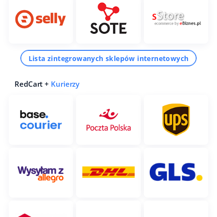
Lista zintegrowanych sklepów internetowych
RedCart +
Kurierzy