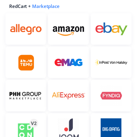
RedCart +
Marketplace