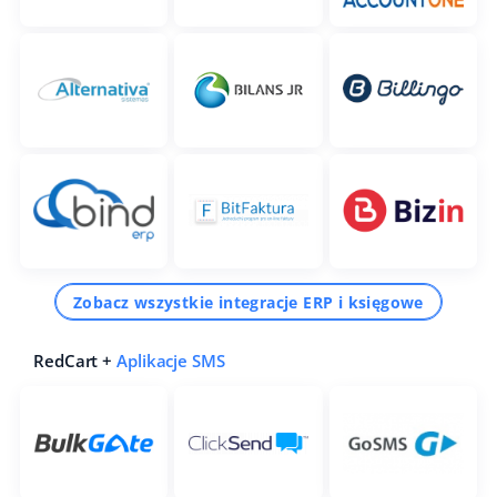
Zobacz wszystkie integracje ERP i księgowe
RedCart +
Aplikacje SMS