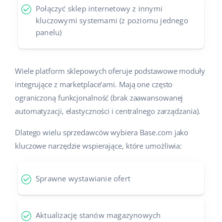
Połączyć sklep internetowy z innymi
kluczowymi systemami (z poziomu jednego
panelu)
Wiele platform sklepowych oferuje podstawowe moduły
integrujące z marketplace’ami. Mają one często
ograniczoną funkcjonalność (brak zaawansowanej
automatyzacji, elastyczności i centralnego zarządzania).
Dlatego wielu sprzedawców wybiera Base.com jako
kluczowe narzędzie wspierające, które umożliwia:
Sprawne wystawianie ofert
Aktualizację stanów magazynowych