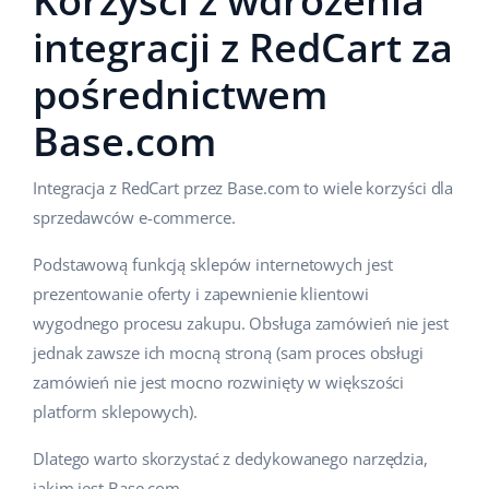
Korzyści z wdrożenia
integracji z RedCart za
pośrednictwem
Base.com
Integracja z RedCart przez Base.com to wiele korzyści dla
sprzedawców e-commerce.
Podstawową funkcją sklepów internetowych jest
prezentowanie oferty i zapewnienie klientowi
wygodnego procesu zakupu. Obsługa zamówień nie jest
jednak zawsze ich mocną stroną (sam proces obsługi
zamówień nie jest mocno rozwinięty w większości
platform sklepowych).
Dlatego warto skorzystać z dedykowanego narzędzia,
jakim jest Base.com.