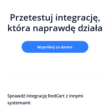
Przetestuj integrację,
która naprawdę działa
Wypróbuj za darmo
Sprawdź integrację RedCart z innymi
systemami: