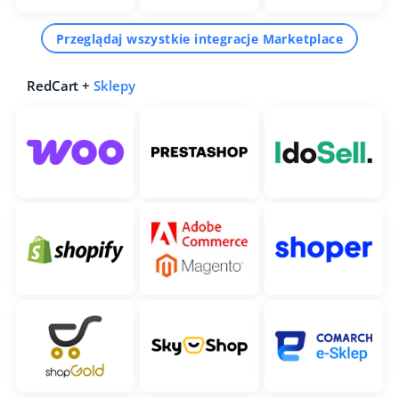
Przeglądaj wszystkie integracje Marketplace
RedCart +
Sklepy