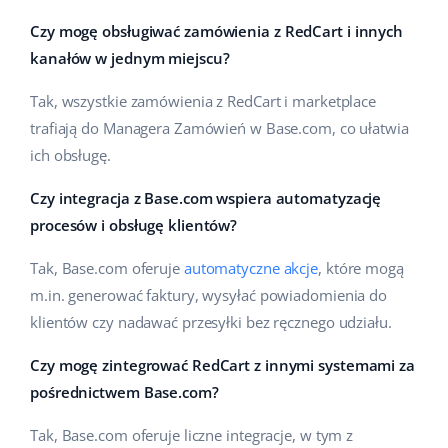
Czy mogę obsługiwać zamówienia z RedCart i innych
kanałów w jednym miejscu?
Tak, wszystkie zamówienia z RedCart i marketplace
trafiają do Managera Zamówień w Base.com, co ułatwia
ich obsługę.
Czy integracja z Base.com wspiera automatyzację
procesów i obsługę klientów?
Tak, Base.com oferuje
automatyczne akcje
, które mogą
m.in. generować faktury, wysyłać powiadomienia do
klientów czy nadawać przesyłki bez ręcznego udziału.
Czy mogę zintegrować RedCart z innymi systemami za
pośrednictwem Base.com?
Tak, Base.com oferuje liczne integracje, w tym z