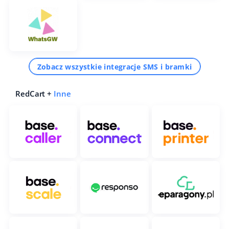
Zobacz wszystkie integracje SMS i bramki
RedCart +
Inne