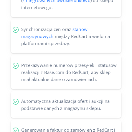
(
zintegrowanych dwukierunkowo
) do sklepu
internetowego.
Synchronizacja cen oraz
stanów
magazynowych
między RedCart a wieloma
platformami sprzedaży.
Przekazywanie numerów przesyłek i statusów
realizacji z Base.com do RedCart, aby sklep
miał aktualne dane o zamówieniach.
Automatyczna aktualizacja ofert i aukcji na
podstawie danych z magazynu sklepu.
Generowanie faktur do zamówień z RedCart i