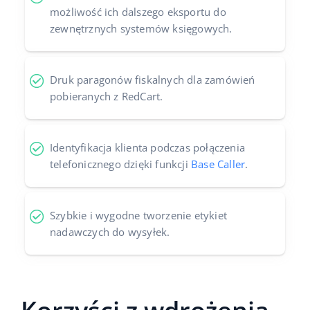
możliwość ich dalszego eksportu do
zewnętrznych systemów księgowych.
Druk paragonów fiskalnych dla zamówień
pobieranych z RedCart.
Identyfikacja klienta podczas połączenia
telefonicznego dzięki funkcji
Base Caller
.
Szybkie i wygodne tworzenie etykiet
nadawczych do wysyłek.