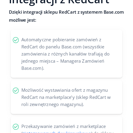
Dzięki integracji sklepu RedCart z systemem Base.com
możliwe jest:
Automatyczne pobieranie zamówień z
RedCart do panelu Base.com (wszystkie
zamówienia z różnych kanałów trafiają do
jednego miejsca – Managera Zamówień
Base.com).
Możliwość wystawiania ofert z magazynu
RedCart na marketplace’y (sklep RedCart w
roli zewnętrznego magazynu).
Przekazywanie zamówień z marketplace