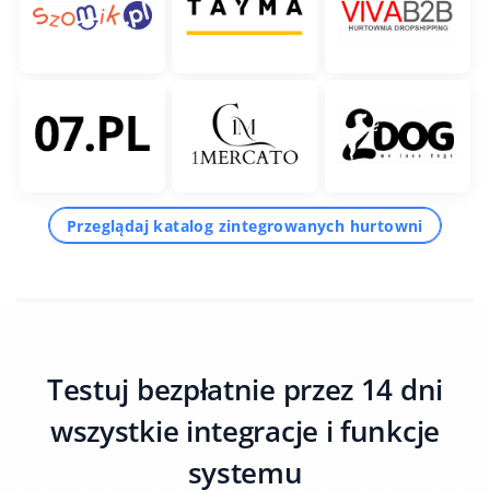
Przeglądaj katalog zintegrowanych hurtowni
Testuj bezpłatnie przez 14 dni
wszystkie integracje i funkcje
systemu