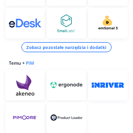
Zobacz pozostałe narzędzia i dodatki
Temu +
PIM