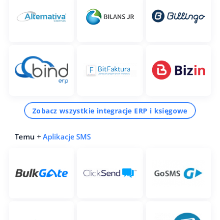
Zobacz wszystkie integracje ERP i księgowe
Temu +
Aplikacje SMS