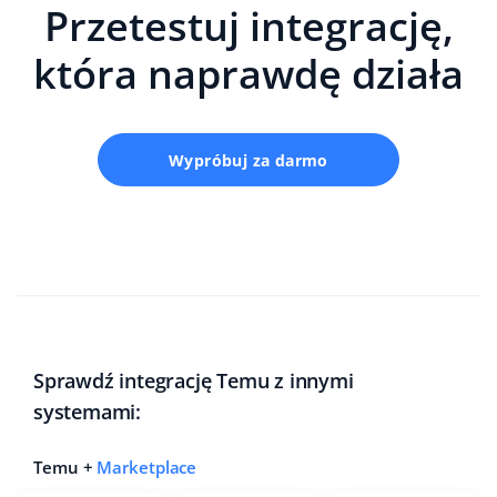
Przetestuj integrację,
która naprawdę działa
Wypróbuj za darmo
Sprawdź integrację Temu z innymi
systemami:
Temu +
Marketplace