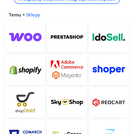
Temu +
Sklepy