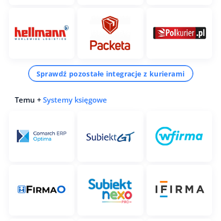
Sprawdź pozostałe integracje z kurierami
Temu +
Systemy księgowe