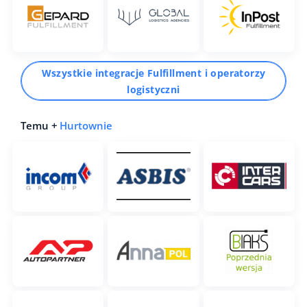
Wszystkie integracje Fulfillment i operatorzy
logistyczni
Temu +
Hurtownie