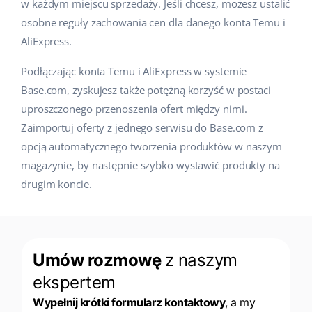
w każdym miejscu sprzedaży. Jeśli chcesz, możesz ustalić
osobne reguły zachowania cen dla danego konta Temu i
AliExpress.
Podłączając konta Temu i AliExpress w systemie
Base.com, zyskujesz także potężną korzyść w postaci
uproszczonego przenoszenia ofert między nimi.
Zaimportuj oferty z jednego serwisu do Base.com z
opcją automatycznego tworzenia produktów w naszym
magazynie, by następnie szybko wystawić produkty na
drugim koncie.
Umów rozmowę
z naszym
ekspertem
Wypełnij krótki formularz kontaktowy
, a my