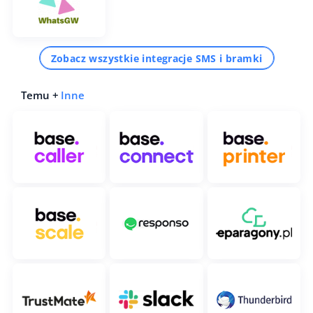
Zobacz wszystkie integracje SMS i bramki
Temu +
Inne