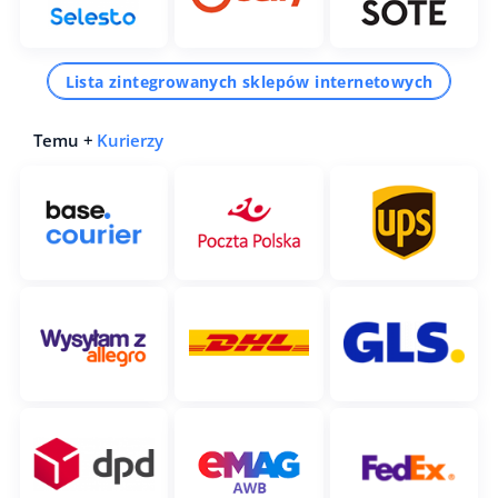
Lista zintegrowanych sklepów internetowych
Temu +
Kurierzy