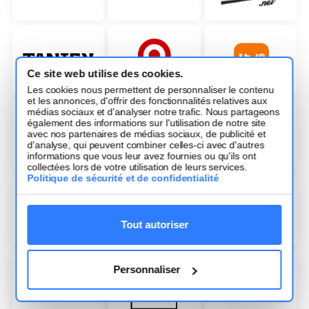
Ce site web utilise des cookies.
Les cookies nous permettent de personnaliser le contenu
et les annonces, d'offrir des fonctionnalités relatives aux
médias sociaux et d'analyser notre trafic. Nous partageons
également des informations sur l'utilisation de notre site
avec nos partenaires de médias sociaux, de publicité et
d'analyse, qui peuvent combiner celles-ci avec d'autres
informations que vous leur avez fournies ou qu'ils ont
collectées lors de votre utilisation de leurs services.
Politique de sécurité et de confidentialité
Tout autoriser
Personnaliser