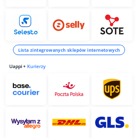
Lista zintegrowanych sklepów internetowych
Uappi +
Kurierzy