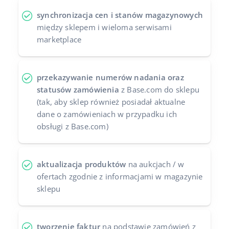
synchronizacja cen i stanów magazynowych
między sklepem i wieloma serwisami
marketplace
przekazywanie numerów nadania oraz
statusów zamówienia
z Base.com do sklepu
(tak, aby sklep również posiadał aktualne
dane o zamówieniach w przypadku ich
obsługi z Base.com)
aktualizacja produktów
na aukcjach / w
ofertach zgodnie z informacjami w magazynie
sklepu
tworzenie faktur
na podstawie zamówień z