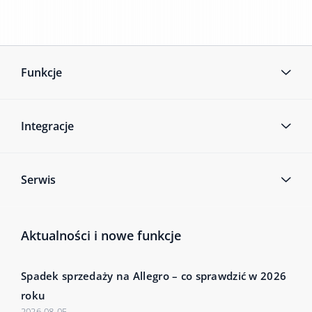
Funkcje
Integracje
Serwis
Aktualności i nowe funkcje
Spadek sprzedaży na Allegro – co sprawdzić w 2026
roku
2026-08-05