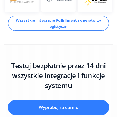
Wszystkie integracje Fulfillment i operatorzy
logistyczni
Testuj bezpłatnie przez 14 dni
wszystkie integracje i funkcje
systemu
Wypróbuj za darmo