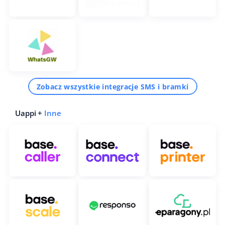
Zobacz wszystkie integracje SMS i bramki
Uappi +
Inne