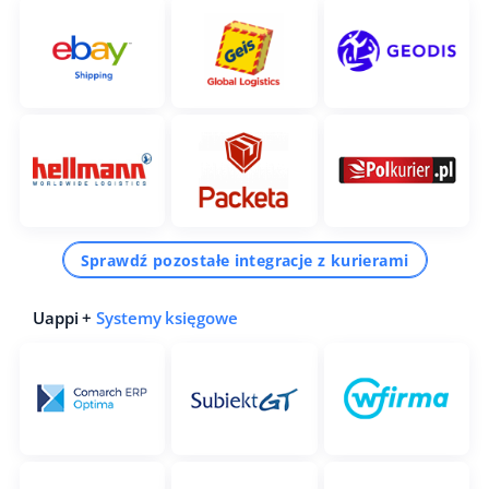
Sprawdź pozostałe integracje z kurierami
Uappi +
Systemy księgowe