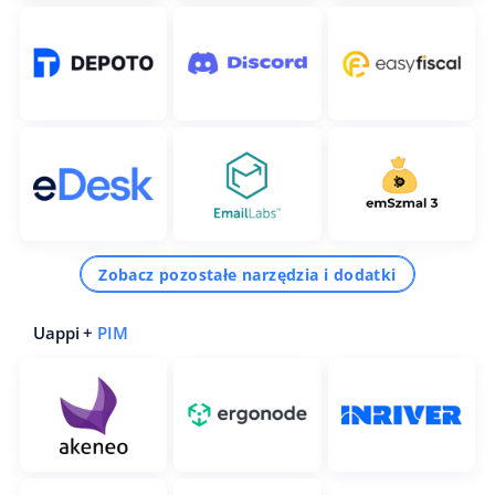
Zobacz pozostałe narzędzia i dodatki
Uappi +
PIM