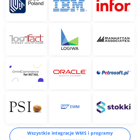
Wszystkie integracje WMS i programy