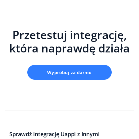
Przetestuj integrację,
która naprawdę działa
Wypróbuj za darmo
Sprawdź integrację Uappi z innymi