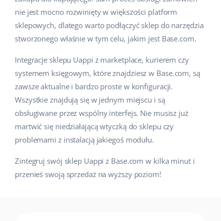
nie jest mocno rozwinięty w większości platform
sklepowych, dlatego warto podłączyć sklep do narzędzia
stworzonego właśnie w tym celu, jakim jest Base.com.
Integracje sklepu Uappi z marketplace, kurierem czy
systemem księgowym, które znajdziesz w Base.com, są
zawsze aktualne i bardzo proste w konfiguracji.
Wszystkie znajdują się w jednym miejscu i są
obsługiwane przez wspólny interfejs. Nie musisz już
martwić się niedziałającą wtyczką do sklepu czy
problemami z instalacją jakiegoś modułu.
Zintegruj swój sklep Uappi z Base.com w kilka minut i
przenieś swoją sprzedaż na wyższy poziom!