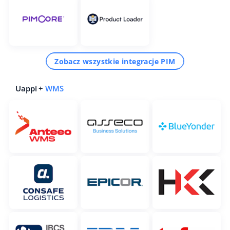
Zobacz wszystkie integracje PIM
Uappi +
WMS