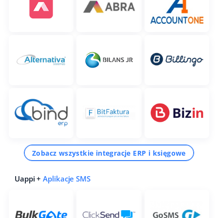
Zobacz wszystkie integracje ERP i księgowe
Uappi +
Aplikacje SMS