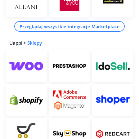
Przeglądaj wszystkie integracje Marketplace
Uappi +
Sklepy