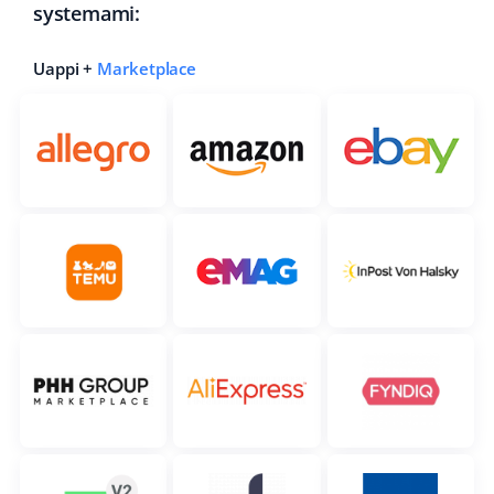
systemami:
Uappi +
Marketplace