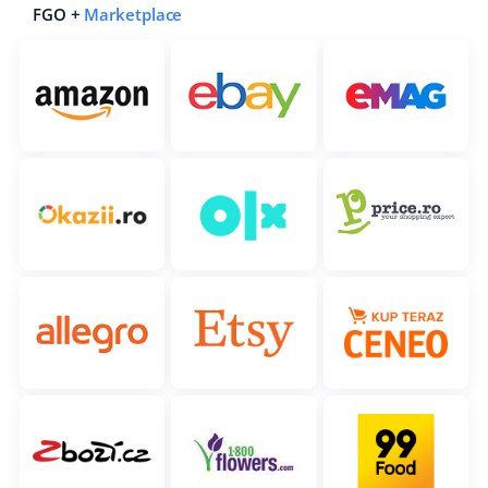
FGO +
Marketplace