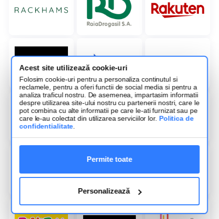
Acest site utilizează cookie-uri
Folosim cookie-uri pentru a personaliza continutul si
reclamele, pentru a oferi functii de social media si pentru a
analiza traficul nostru. De asemenea, impartasim informatii
despre utilizarea site-ului nostru cu partenerii nostri, care le
pot combina cu alte informatii pe care le-ati furnizat sau pe
care le-au colectat din utilizarea serviciilor lor.
Politica de
confidentialitate
.
Permite toate
Personalizează