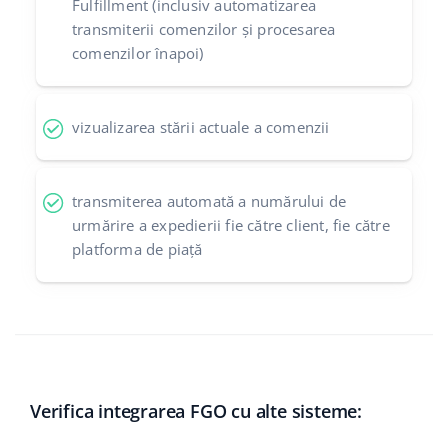
Fulfillment (inclusiv automatizarea
transmiterii comenzilor și procesarea
comenzilor înapoi)
vizualizarea stării actuale a comenzii
transmiterea automată a numărului de
urmărire a expedierii fie către client, fie către
platforma de piață
Verifica integrarea FGO cu alte sisteme: