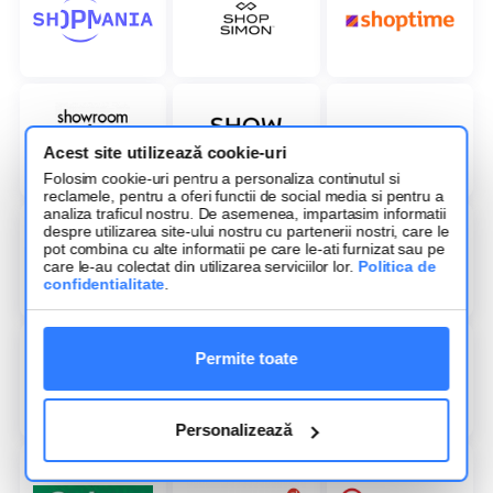
Acest site utilizează cookie-uri
Folosim cookie-uri pentru a personaliza continutul si
reclamele, pentru a oferi functii de social media si pentru a
analiza traficul nostru. De asemenea, impartasim informatii
despre utilizarea site-ului nostru cu partenerii nostri, care le
pot combina cu alte informatii pe care le-ati furnizat sau pe
care le-au colectat din utilizarea serviciilor lor.
Politica de
confidentialitate
.
Permite toate
Personalizează