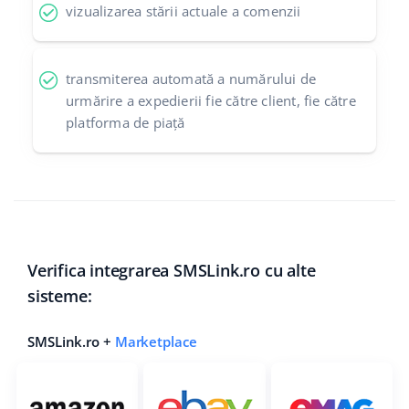
vizualizarea stării actuale a comenzii
transmiterea automată a numărului de
urmărire a expedierii fie către client, fie către
platforma de piață
Verifica integrarea SMSLink.ro cu alte
sisteme:
SMSLink.ro +
Marketplace