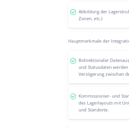
Abbildung der Lagerstruk
Zonen, etc.)
Hauptmerkmale der Integrati
Bidirektionaler Datenaus
und Statusdaten werden
Verzögerung zwischen d
Kommissionier- und Stan
des Lagerlayouts mit Un
und Standorte.