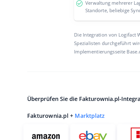
Verwaltung mehrerer Lag
Standorte, beliebige Syn
Die Integration von Logifact 
Spezialisten durchgeführt wir
Implementierungsseite Base.
Überprüfen Sie die Fakturownia.pl-Integr
Fakturownia.pl +
Marktplatz