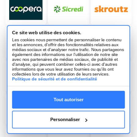
Ce site web utilise des cookies.
Les cookies nous permettent de personnaliser le contenu
et les annonces, d'offrir des fonctionnalités relatives aux
médias sociaux et d'analyser notre trafic. Nous partageons
également des informations sur l'utilisation de notre site
avec nos partenaires de médias sociaux, de publicité et
d'analyse, qui peuvent combiner celles-ci avec d'autres
informations que vous leur avez fournies ou qu'ils ont
collectées lors de votre utilisation de leurs services.
Politique de sécurité et de confidentialité
Tout autoriser
Personnaliser