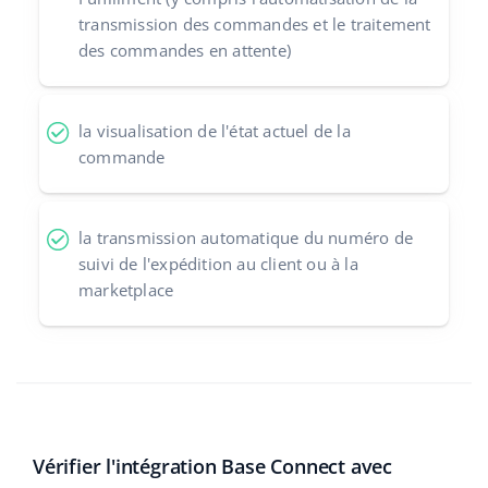
transmission des commandes et le traitement
des commandes en attente)
la visualisation de l'état actuel de la
commande
la transmission automatique du numéro de
suivi de l'expédition au client ou à la
marketplace
Vérifier l'intégration Base Connect avec