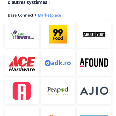
d'autres systèmes :
Base Connect +
Marketplace