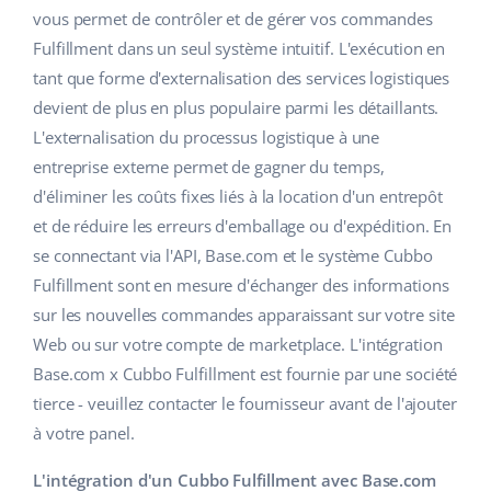
vous permet de contrôler et de gérer vos commandes
Fulfillment dans un seul système intuitif. L'exécution en
tant que forme d'externalisation des services logistiques
devient de plus en plus populaire parmi les détaillants.
L'externalisation du processus logistique à une
entreprise externe permet de gagner du temps,
d'éliminer les coûts fixes liés à la location d'un entrepôt
et de réduire les erreurs d'emballage ou d'expédition. En
se connectant via l'API, Base.com et le système Cubbo
Fulfillment sont en mesure d'échanger des informations
sur les nouvelles commandes apparaissant sur votre site
Web ou sur votre compte de marketplace. L'intégration
Base.com x Cubbo Fulfillment est fournie par une société
tierce - veuillez contacter le fournisseur avant de l'ajouter
à votre panel.
L'intégration d'un Cubbo Fulfillment avec Base.com