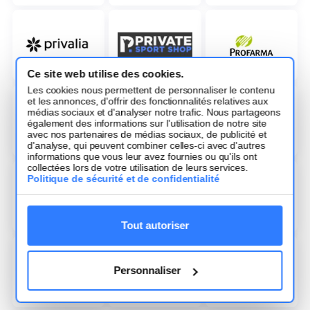
Ce site web utilise des cookies.
Les cookies nous permettent de personnaliser le contenu
et les annonces, d'offrir des fonctionnalités relatives aux
médias sociaux et d'analyser notre trafic. Nous partageons
également des informations sur l'utilisation de notre site
avec nos partenaires de médias sociaux, de publicité et
d'analyse, qui peuvent combiner celles-ci avec d'autres
informations que vous leur avez fournies ou qu'ils ont
collectées lors de votre utilisation de leurs services.
Politique de sécurité et de confidentialité
Tout autoriser
Personnaliser