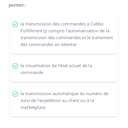
permet :
la transmission des commandes à Cubbo
Fulfillment (y compris l'automatisation de la
transmission des commandes et le traitement
des commandes en attente)
la visualisation de l'état actuel de la
commande
la transmission automatique du numéro de
suivi de l'expédition au client ou à la
marketplace