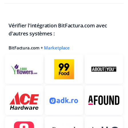
Vérifier l'intégration BitFactura.com avec
d'autres systèmes :
BitFactura.com +
Marketplace