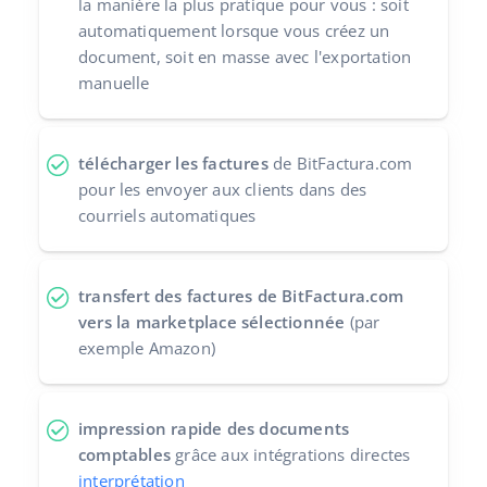
la manière la plus pratique pour vous : soit
automatiquement lorsque vous créez un
document, soit en masse avec l'exportation
manuelle
télécharger les factures
de BitFactura.com
pour les envoyer aux clients dans des
courriels automatiques
transfert des factures de BitFactura.com
vers la marketplace sélectionnée
(par
exemple Amazon)
impression rapide des documents
comptables
grâce aux intégrations directes
interprétation