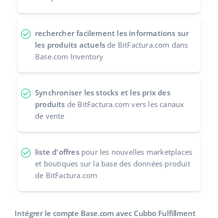
rechercher facilement les informations sur
les produits actuels
de BitFactura.com dans
Base.com Inventory
Synchroniser les stocks et les prix des
produits
de BitFactura.com vers les canaux
de vente
liste d'offres
pour les nouvelles marketplaces
et boutiques sur la base des données produit
de BitFactura.com
Intégrer le compte Base.com avec Cubbo Fulfillment