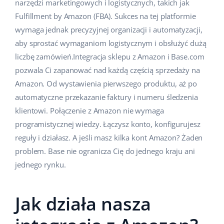
narzędzi marketingowych i logistycznych, takich jak
Fulfillment by Amazon (FBA). Sukces na tej platformie
wymaga jednak precyzyjnej organizacji i automatyzacji,
aby sprostać wymaganiom logistycznym i obsłużyć dużą
liczbę zamówień.Integracja sklepu z Amazon i Base.com
pozwala Ci zapanować nad każdą częścią sprzedaży na
Amazon. Od wystawienia pierwszego produktu, aż po
automatyczne przekazanie faktury i numeru śledzenia
klientowi. Połączenie z Amazon nie wymaga
programistycznej wiedzy. Łączysz konto, konfigurujesz
reguły i działasz. A jeśli masz kilka kont Amazon? Żaden
problem. Base nie ogranicza Cię do jednego kraju ani
jednego rynku.
Jak działa nasza