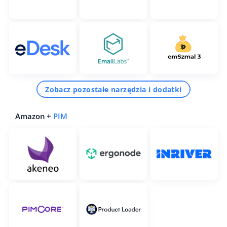
Zobacz pozostałe narzędzia i dodatki
Amazon +
PIM