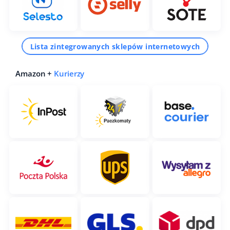
Lista zintegrowanych sklepów internetowych
Amazon +
Kurierzy