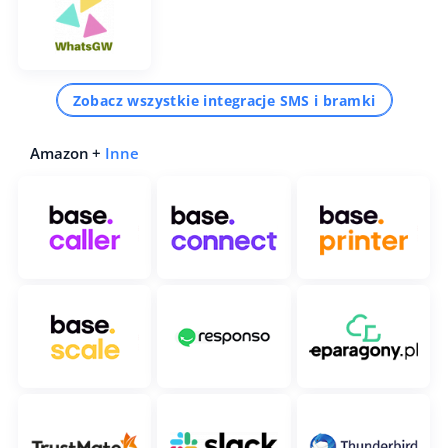
Zobacz wszystkie integracje SMS i bramki
Amazon +
Inne