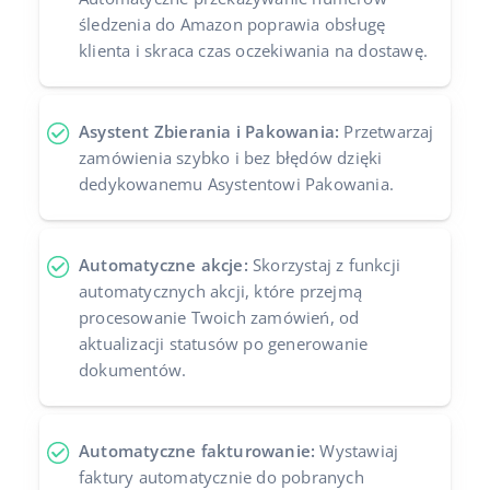
śledzenia do Amazon poprawia obsługę
klienta i skraca czas oczekiwania na dostawę.
Asystent Zbierania i Pakowania:
Przetwarzaj
zamówienia szybko i bez błędów dzięki
dedykowanemu Asystentowi Pakowania.
Automatyczne akcje:
Skorzystaj z funkcji
automatycznych akcji, które przejmą
procesowanie Twoich zamówień, od
aktualizacji statusów po generowanie
dokumentów.
Automatyczne fakturowanie:
Wystawiaj
faktury automatycznie do pobranych