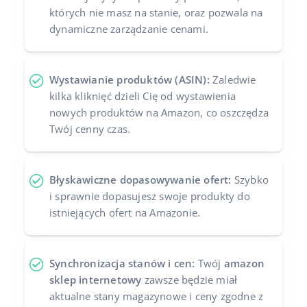
których nie masz na stanie, oraz pozwala na
dynamiczne zarządzanie cenami.
Wystawianie produktów (ASIN):
Zaledwie
kilka kliknięć dzieli Cię od wystawienia
nowych produktów na Amazon, co oszczędza
Twój cenny czas.
Błyskawiczne dopasowywanie ofert:
Szybko
i sprawnie dopasujesz swoje produkty do
istniejących ofert na Amazonie.
Synchronizacja stanów i cen:
Twój
amazon
sklep internetowy
zawsze będzie miał
aktualne stany magazynowe i ceny zgodne z