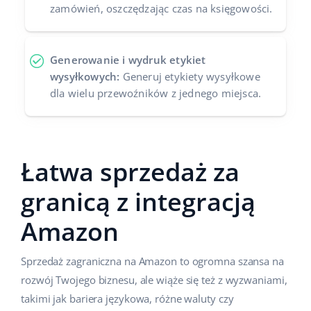
zamówień, oszczędzając czas na księgowości.
Generowanie i wydruk etykiet
wysyłkowych:
Generuj etykiety wysyłkowe
dla wielu przewoźników z jednego miejsca.
Łatwa sprzedaż za
granicą z integracją
Amazon
Sprzedaż zagraniczna na Amazon to ogromna szansa na
rozwój Twojego biznesu, ale wiąże się też z wyzwaniami,
takimi jak bariera językowa, różne waluty czy