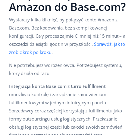
Amazon do Base.com?
Wystarczy kilka kliknięć, by połączyć konto Amazon z
Base.com. Bez kodowania, bez skomplikowanej
konfiguracji. Cały proces zajmie Ci mniej niż 15 minut – a
oszczędzi dziesiątki godzin w przyszłości.
Sprawdź, jak to
zrobić krok po kroku
.
Nie potrzebujesz wdrożeniowca. Potrzebujesz systemu,
który działa od razu.
Integracja konta Base.com z Cirro Fulfillment
umożliwia kontrolę i zarządzanie zamówieniami
fulfillmentowymi w jednym intuicyjnym panelu.
Sprzedawcy coraz częściej korzystają z fulfillmentu jako
formy outsourcingu usług logistycznych. Przekazanie
obsługi logistycznej części lub całości swoich zamówień