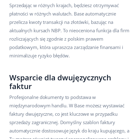
Sprzedając w różnych krajach, będziesz otrzymywać
płatności w różnych walutach. Base automatycznie
przelicza kwoty transakcji na złotówki, bazując na
aktualnych kursach NBP. To nieoceniona funkcja dla firm
rozliczających się zgodnie z polskim prawem
podatkowym, która upraszcza zarządzanie finansami i
minimalizuje ryzyko błędów.
Wsparcie dla dwujęzycznych
faktur
Profesjonalne dokumenty to podstawa w
międzynarodowym handlu. W Base możesz wystawiać
faktury dwujęzyczne, co jest kluczowe w przypadku
sprzedaży zagranicznej. Domyślny szablon faktury
automatycznie dostosowuje język do kraju kupującego, a