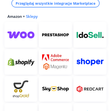
Przeglądaj wszystkie integracje Marketplace
Amazon +
Sklepy