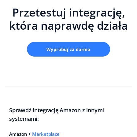
Przetestuj integrację,
która naprawdę działa
Wypróbuj za darmo
Sprawdź integrację Amazon z innymi
systemami:
Amazon +
Marketplace