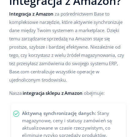
integracja z Amazon?
Integracja z Amazon
za pośrednictwem Base to
kompleksowe narzędzie, które aktywnie synchronizuje
dane między Twoim systemem a marketplace. Dzięki
temu zarządzanie sprzedażą na Amazon staje się
prostsze, szybsze i bardziej efektywne. Niezależnie od
tego, czy korzystasz z wielu źródeł magazynowania, czy
też przesyłasz zamówienia do swojego systemu ERP,
Base.com centralizuje wszystkie operacje w
ujednoliconym środowisku.
Nasza
integracja sklepu z Amazon
obejmuje:
Aktywną synchronizację danych:
Stany
magazynowe, ceny i statusy zamówień są
aktualizowane w czasie rzeczywistym, co
eliminuje ryzyko sprzedaży produktów,