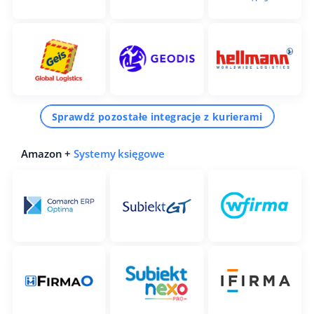
Sprawdź pozostałe integracje z kurierami
Amazon +
Systemy księgowe