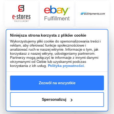
Niniejsza strona korzysta z plików cookie
Wykorzystujemy pliki cookie do spersonalizowania treści i
reklam, aby oferować funkcje społecznościowe i
analizować ruch w naszej witrynie. Informacje o tym, jak
korzystasz z naszej witryny, udostępniamy partnerom.
Partnerzy mogą połączyć te informacje z innymi danymi
otrzymanymi od Ciebie lub uzyskanymi podczas
korzystania z ich usług.
Polityka prywatności
.
Zezwól na wszystkie
Spersonalizuj