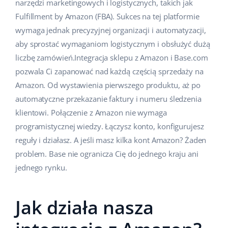
narzędzi marketingowych i logistycznych, takich jak
Fulfillment by Amazon (FBA). Sukces na tej platformie
wymaga jednak precyzyjnej organizacji i automatyzacji,
aby sprostać wymaganiom logistycznym i obsłużyć dużą
liczbę zamówień.Integracja sklepu z Amazon i Base.com
pozwala Ci zapanować nad każdą częścią sprzedaży na
Amazon. Od wystawienia pierwszego produktu, aż po
automatyczne przekazanie faktury i numeru śledzenia
klientowi. Połączenie z Amazon nie wymaga
programistycznej wiedzy. Łączysz konto, konfigurujesz
reguły i działasz. A jeśli masz kilka kont Amazon? Żaden
problem. Base nie ogranicza Cię do jednego kraju ani
jednego rynku.
Jak działa nasza