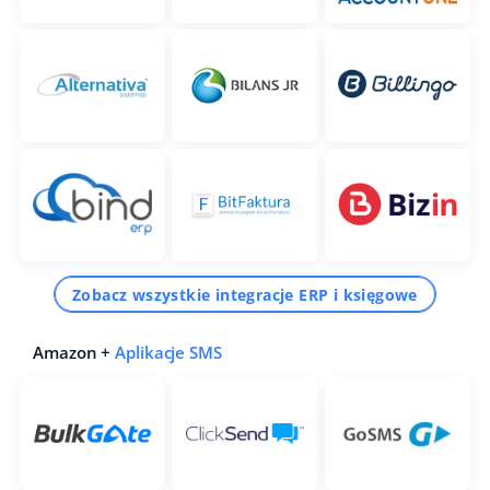
Zobacz wszystkie integracje ERP i księgowe
Amazon +
Aplikacje SMS