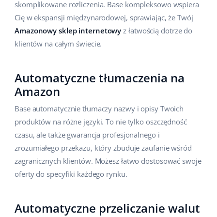
skomplikowane rozliczenia. Base kompleksowo wspiera
Cię w ekspansji międzynarodowej, sprawiając, że Twój
Amazonowy sklep internetowy
z łatwością dotrze do
klientów na całym świecie.
Automatyczne tłumaczenia na
Amazon
Base automatycznie tłumaczy nazwy i opisy Twoich
produktów na różne języki. To nie tylko oszczędność
czasu, ale także gwarancja profesjonalnego i
zrozumiałego przekazu, który zbuduje zaufanie wśród
zagranicznych klientów. Możesz łatwo dostosować swoje
oferty do specyfiki każdego rynku.
Automatyczne przeliczanie walut