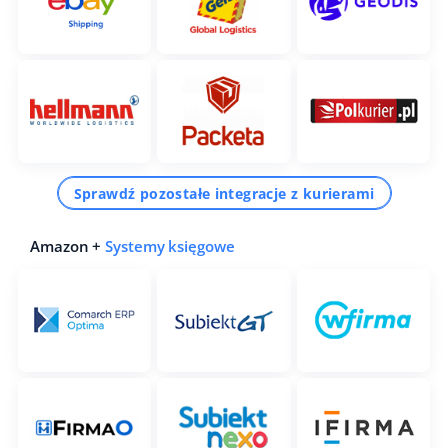
Sprawdź pozostałe integracje z kurierami
Amazon +
Systemy księgowe