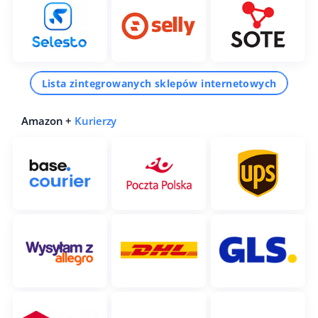
Lista zintegrowanych sklepów internetowych
Amazon +
Kurierzy