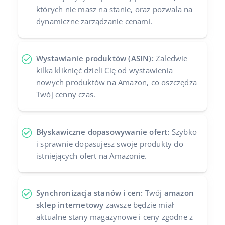
których nie masz na stanie, oraz pozwala na
dynamiczne zarządzanie cenami.
Wystawianie produktów (ASIN):
Zaledwie
kilka kliknięć dzieli Cię od wystawienia
nowych produktów na Amazon, co oszczędza
Twój cenny czas.
Błyskawiczne dopasowywanie ofert:
Szybko
i sprawnie dopasujesz swoje produkty do
istniejących ofert na Amazonie.
Synchronizacja stanów i cen:
Twój
amazon
sklep internetowy
zawsze będzie miał
aktualne stany magazynowe i ceny zgodne z