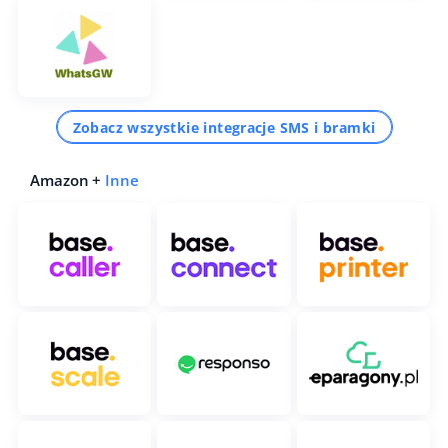
Zobacz wszystkie integracje SMS i bramki
Amazon +
Inne