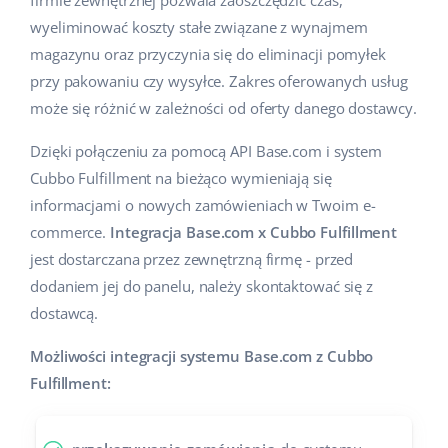
firmie zewnętrznej pozwala zaoszczędzić czas,
wyeliminować koszty stałe związane z wynajmem
magazynu oraz przyczynia się do eliminacji pomyłek
przy pakowaniu czy wysyłce. Zakres oferowanych usług
może się różnić w zależności od oferty danego dostawcy.
Dzięki połączeniu za pomocą API Base.com i system
Cubbo Fulfillment na bieżąco wymieniają się
informacjami o nowych zamówieniach w Twoim e-
commerce.
Integracja Base.com x Cubbo Fulfillment
jest dostarczana przez zewnętrzną firmę - przed
dodaniem jej do panelu, należy skontaktować się z
dostawcą.
Możliwości integracji systemu Base.com z Cubbo
Fulfillment: