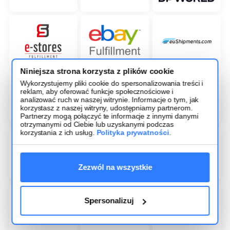
Niniejsza strona korzysta z plików cookie
Wykorzystujemy pliki cookie do spersonalizowania treści i
reklam, aby oferować funkcje społecznościowe i
analizować ruch w naszej witrynie. Informacje o tym, jak
korzystasz z naszej witryny, udostępniamy partnerom.
Partnerzy mogą połączyć te informacje z innymi danymi
otrzymanymi od Ciebie lub uzyskanymi podczas
korzystania z ich usług.
Polityka prywatności
.
Zezwól na wszystkie
Spersonalizuj