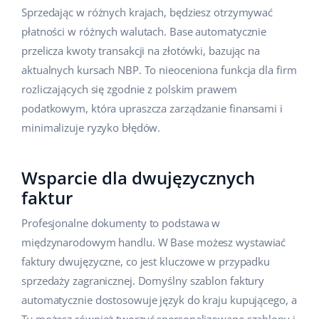
Sprzedając w różnych krajach, będziesz otrzymywać
płatności w różnych walutach. Base automatycznie
przelicza kwoty transakcji na złotówki, bazując na
aktualnych kursach NBP. To nieoceniona funkcja dla firm
rozliczających się zgodnie z polskim prawem
podatkowym, która upraszcza zarządzanie finansami i
minimalizuje ryzyko błędów.
Wsparcie dla dwujęzycznych
faktur
Profesjonalne dokumenty to podstawa w
międzynarodowym handlu. W Base możesz wystawiać
faktury dwujęzyczne, co jest kluczowe w przypadku
sprzedaży zagranicznej. Domyślny szablon faktury
automatycznie dostosowuje język do kraju kupującego, a