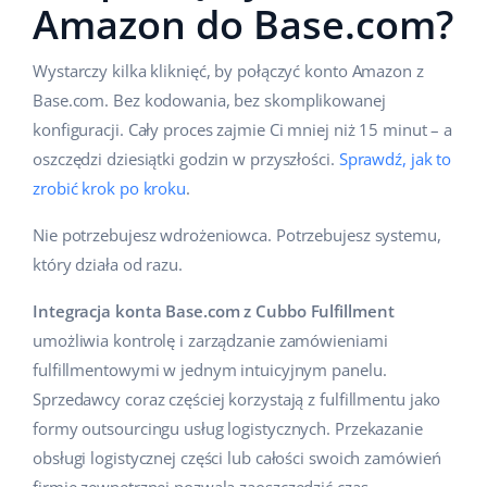
Amazon do Base.com?
Wystarczy kilka kliknięć, by połączyć konto Amazon z
Base.com. Bez kodowania, bez skomplikowanej
konfiguracji. Cały proces zajmie Ci mniej niż 15 minut – a
oszczędzi dziesiątki godzin w przyszłości.
Sprawdź, jak to
zrobić krok po kroku
.
Nie potrzebujesz wdrożeniowca. Potrzebujesz systemu,
który działa od razu.
Integracja konta Base.com z Cubbo Fulfillment
umożliwia kontrolę i zarządzanie zamówieniami
fulfillmentowymi w jednym intuicyjnym panelu.
Sprzedawcy coraz częściej korzystają z fulfillmentu jako
formy outsourcingu usług logistycznych. Przekazanie
obsługi logistycznej części lub całości swoich zamówień