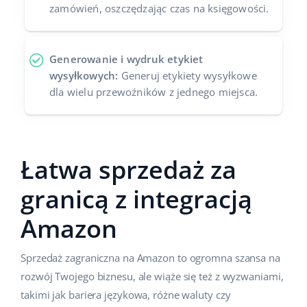
zamówień, oszczędzając czas na księgowości.
Generowanie i wydruk etykiet
wysyłkowych:
Generuj etykiety wysyłkowe
dla wielu przewoźników z jednego miejsca.
Łatwa sprzedaż za
granicą z integracją
Amazon
Sprzedaż zagraniczna na Amazon to ogromna szansa na
rozwój Twojego biznesu, ale wiąże się też z wyzwaniami,
takimi jak bariera językowa, różne waluty czy