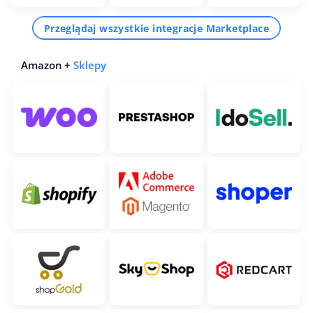
Przeglądaj wszystkie integracje Marketplace
Amazon +
Sklepy