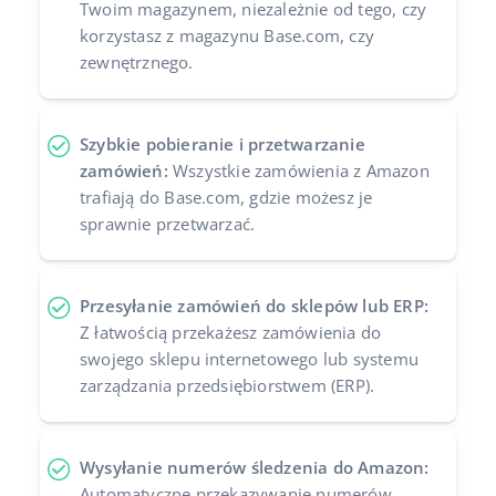
Twoim magazynem, niezależnie od tego, czy
korzystasz z magazynu Base.com, czy
zewnętrznego.
Szybkie pobieranie i przetwarzanie
zamówień:
Wszystkie zamówienia z Amazon
trafiają do Base.com, gdzie możesz je
sprawnie przetwarzać.
Przesyłanie zamówień do sklepów lub ERP:
Z łatwością przekażesz zamówienia do
swojego sklepu internetowego lub systemu
zarządzania przedsiębiorstwem (ERP).
Wysyłanie numerów śledzenia do Amazon:
Automatyczne przekazywanie numerów