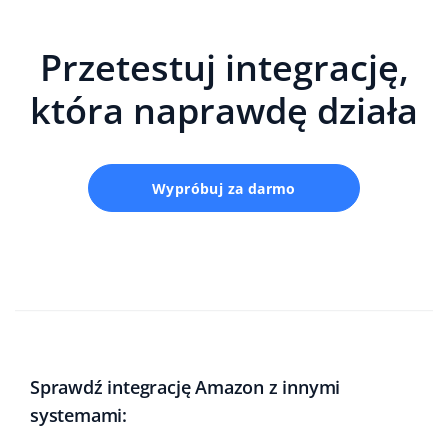
Przetestuj integrację,
która naprawdę działa
Wypróbuj za darmo
Sprawdź integrację Amazon z innymi
systemami: