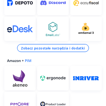
Zobacz pozostałe narzędzia i dodatki
Amazon +
PIM