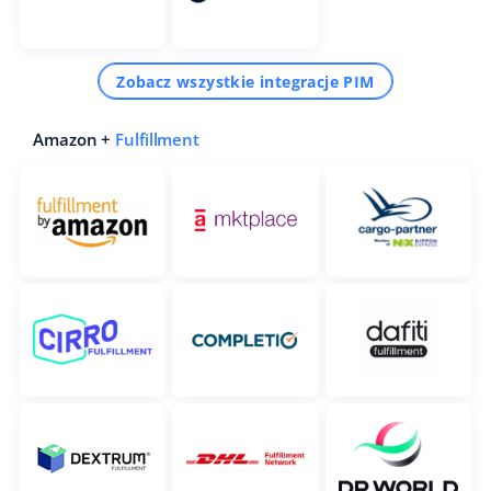
Zobacz wszystkie integracje PIM
Amazon +
Fulfillment