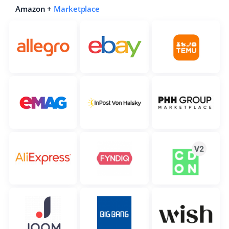
Amazon +
Marketplace