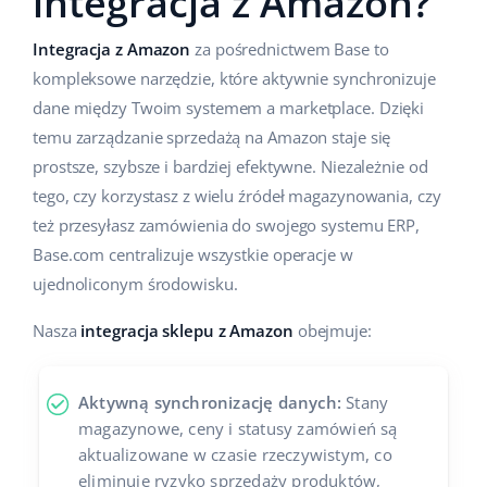
integracja z Amazon?
Integracja z Amazon
za pośrednictwem Base to
kompleksowe narzędzie, które aktywnie synchronizuje
dane między Twoim systemem a marketplace. Dzięki
temu zarządzanie sprzedażą na Amazon staje się
prostsze, szybsze i bardziej efektywne. Niezależnie od
tego, czy korzystasz z wielu źródeł magazynowania, czy
też przesyłasz zamówienia do swojego systemu ERP,
Base.com centralizuje wszystkie operacje w
ujednoliconym środowisku.
Nasza
integracja sklepu z Amazon
obejmuje:
Aktywną synchronizację danych:
Stany
magazynowe, ceny i statusy zamówień są
aktualizowane w czasie rzeczywistym, co
eliminuje ryzyko sprzedaży produktów,