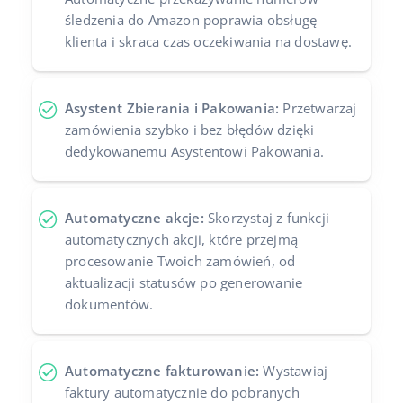
śledzenia do Amazon poprawia obsługę
klienta i skraca czas oczekiwania na dostawę.
Asystent Zbierania i Pakowania:
Przetwarzaj
zamówienia szybko i bez błędów dzięki
dedykowanemu Asystentowi Pakowania.
Automatyczne akcje:
Skorzystaj z funkcji
automatycznych akcji, które przejmą
procesowanie Twoich zamówień, od
aktualizacji statusów po generowanie
dokumentów.
Automatyczne fakturowanie:
Wystawiaj
faktury automatycznie do pobranych