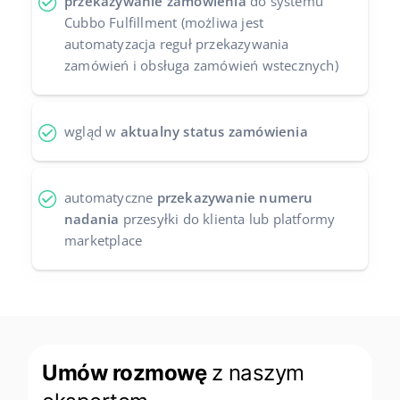
przekazywanie zamówienia
do systemu
Cubbo Fulfillment (możliwa jest
automatyzacja reguł przekazywania
zamówień i obsługa zamówień wstecznych)
wgląd w
aktualny status zamówienia
automatyczne
przekazywanie numeru
nadania
przesyłki do klienta lub platformy
marketplace
Umów rozmowę
z naszym