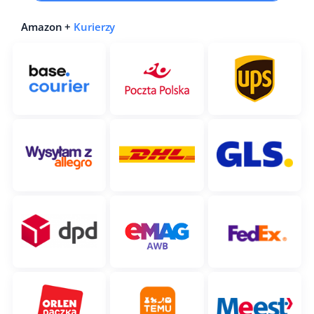
Amazon +
Kurierzy