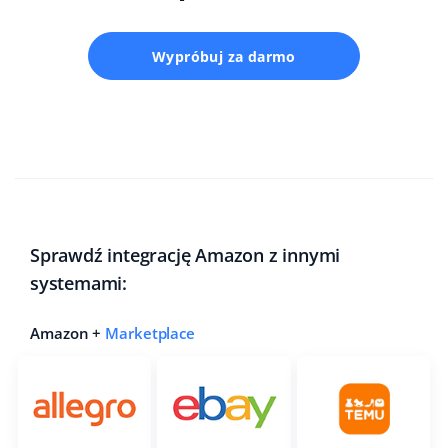
Wypróbuj za darmo
Sprawdź integrację Amazon z innymi
systemami:
Amazon +
Marketplace