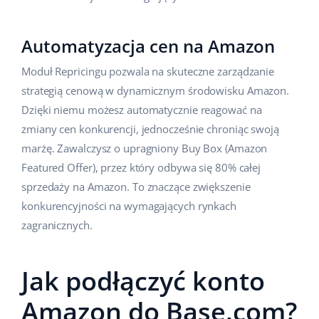
Automatyzacja cen na Amazon
Moduł Repricingu pozwala na skuteczne zarządzanie
strategią cenową w dynamicznym środowisku Amazon.
Dzięki niemu możesz automatycznie reagować na
zmiany cen konkurencji, jednocześnie chroniąc swoją
marżę. Zawalczysz o upragniony Buy Box (Amazon
Featured Offer), przez który odbywa się 80% całej
sprzedaży na Amazon. To znaczące zwiększenie
konkurencyjności na wymagających rynkach
zagranicznych.
Jak podłączyć konto
Amazon do Base.com?