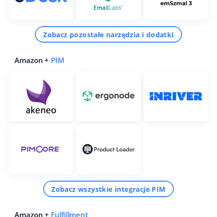
Zobacz pozostałe narzędzia i dodatki
Amazon +
PIM
Zobacz wszystkie integracje PIM
Amazon +
Fulfillment