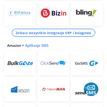
Zobacz wszystkie integracje ERP i księgowe
Amazon +
Aplikacje SMS