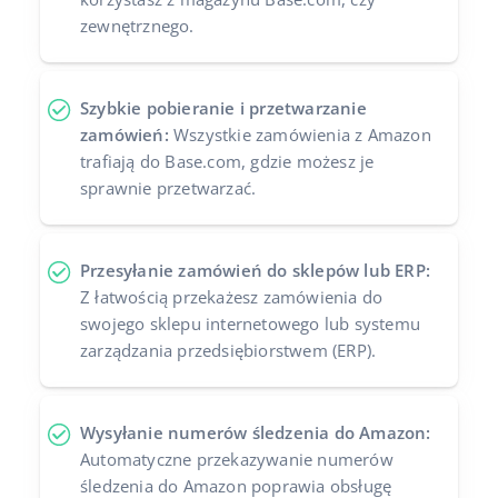
zewnętrznego.
Szybkie pobieranie i przetwarzanie
zamówień:
Wszystkie zamówienia z Amazon
trafiają do Base.com, gdzie możesz je
sprawnie przetwarzać.
Przesyłanie zamówień do sklepów lub ERP:
Z łatwością przekażesz zamówienia do
swojego sklepu internetowego lub systemu
zarządzania przedsiębiorstwem (ERP).
Wysyłanie numerów śledzenia do Amazon:
Automatyczne przekazywanie numerów
śledzenia do Amazon poprawia obsługę