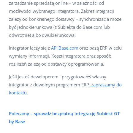
zarządzanie sprzedażą online – w zależności od
możliwości wybranego integratora. Zakres integracji
zależy od konkretnego dostawcy – synchronizacja może
być jednokierunkowa (z Subiekta do Base.com lub
odwrotnie) albo dwukierunkowa.
Integrator łączy się z
API Base.com
oraz bazą ERP w celu
wymiany informacji. Koszt integratora oraz sposób
rozliczeń zależą od dostawcy oprogramowania.
Jeśli jesteś deweloperem i przygotowałeś własny
integrator z dowolnym programem ERP,
zapraszamy do
kontaktu
.
Polecamy – sprawdź bezpłatną integrację Subiekt GT
by Base