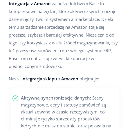
Integracja z Amazon
za pośrednictwem Base to
kompleksowe narzędzie, które aktywnie synchronizuje
dane między Twoim systemem a marketplace. Dzięki
temu zarządzanie sprzedażą na Amazon staje się
prostsze, szybsze i bardziej efektywne. Niezależnie od
tego, czy korzystasz z wielu źródeł magazynowania, czy
też przesyłasz zamówienia do swojego systemu ERP,
Base.com centralizuje wszystkie operacje w
ujednoliconym środowisku.
Nasza
integracja sklepu z Amazon
obejmuje:
Aktywną synchronizację danych:
Stany
magazynowe, ceny i statusy zamówień są
aktualizowane w czasie rzeczywistym, co
eliminuje ryzyko sprzedaży produktów,
których nie masz na stanie, oraz pozwala na