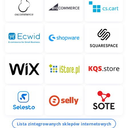
Lista zintegrowanych sklepów internetowych