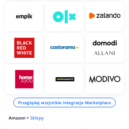
Przeglądaj wszystkie integracje Marketplace
Amazon +
Sklepy