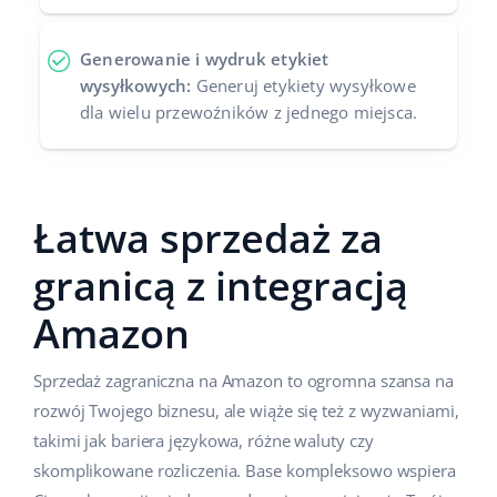
Generowanie i wydruk etykiet
wysyłkowych:
Generuj etykiety wysyłkowe
dla wielu przewoźników z jednego miejsca.
Łatwa sprzedaż za
granicą z integracją
Amazon
Sprzedaż zagraniczna na Amazon to ogromna szansa na
rozwój Twojego biznesu, ale wiąże się też z wyzwaniami,
takimi jak bariera językowa, różne waluty czy
skomplikowane rozliczenia. Base kompleksowo wspiera