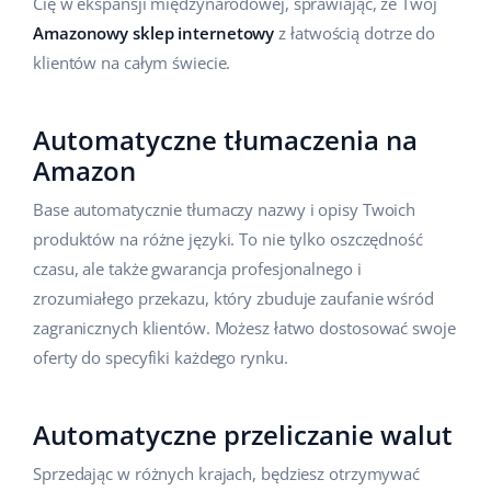
Cię w ekspansji międzynarodowej, sprawiając, że Twój
Amazonowy sklep internetowy
z łatwością dotrze do
klientów na całym świecie.
Automatyczne tłumaczenia na
Amazon
Base automatycznie tłumaczy nazwy i opisy Twoich
produktów na różne języki. To nie tylko oszczędność
czasu, ale także gwarancja profesjonalnego i
zrozumiałego przekazu, który zbuduje zaufanie wśród
zagranicznych klientów. Możesz łatwo dostosować swoje
oferty do specyfiki każdego rynku.
Automatyczne przeliczanie walut
Sprzedając w różnych krajach, będziesz otrzymywać