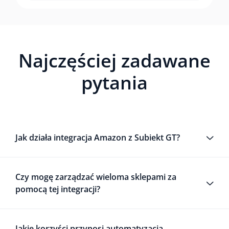
Najczęściej zadawane
pytania
Jak działa integracja Amazon z Subiekt GT?
Czy mogę zarządzać wieloma sklepami za
pomocą tej integracji?
Jakie korzyści przynosi automatyzacja