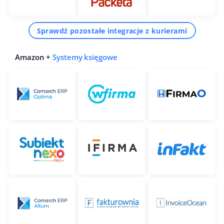
Sprawdź pozostałe integracje z kurierami
Amazon +
Systemy księgowe