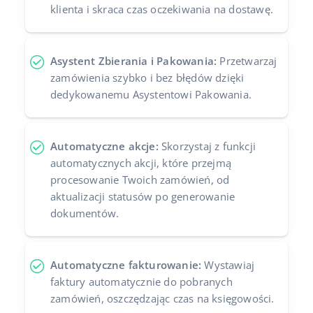
klienta i skraca czas oczekiwania na dostawę.
Asystent Zbierania i Pakowania:
Przetwarzaj
zamówienia szybko i bez błędów dzięki
dedykowanemu Asystentowi Pakowania.
Automatyczne akcje:
Skorzystaj z funkcji
automatycznych akcji, które przejmą
procesowanie Twoich zamówień, od
aktualizacji statusów po generowanie
dokumentów.
Automatyczne fakturowanie:
Wystawiaj
faktury automatycznie do pobranych
zamówień, oszczędzając czas na księgowości.