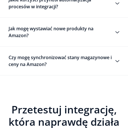
procesów w integracji?
Jak mogę wystawiać nowe produkty na
Amazon?
Czy mogę synchronizować stany magazynowe i
ceny na Amazon?
Przetestuj integrację,
która naprawdę działa