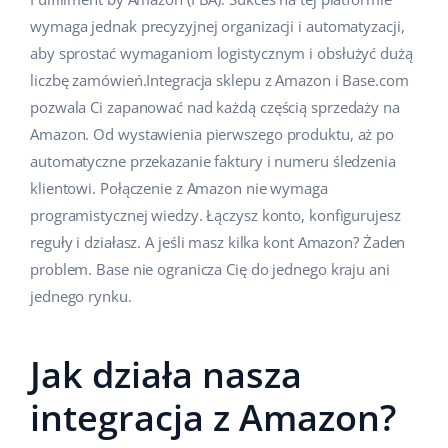
wymaga jednak precyzyjnej organizacji i automatyzacji,
aby sprostać wymaganiom logistycznym i obsłużyć dużą
liczbę zamówień.Integracja sklepu z Amazon i Base.com
pozwala Ci zapanować nad każdą częścią sprzedaży na
Amazon. Od wystawienia pierwszego produktu, aż po
automatyczne przekazanie faktury i numeru śledzenia
klientowi. Połączenie z Amazon nie wymaga
programistycznej wiedzy. Łączysz konto, konfigurujesz
reguły i działasz. A jeśli masz kilka kont Amazon? Żaden
problem. Base nie ogranicza Cię do jednego kraju ani
jednego rynku.
Jak działa nasza
integracja z Amazon?