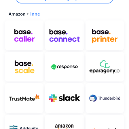
Amazon +
Inne