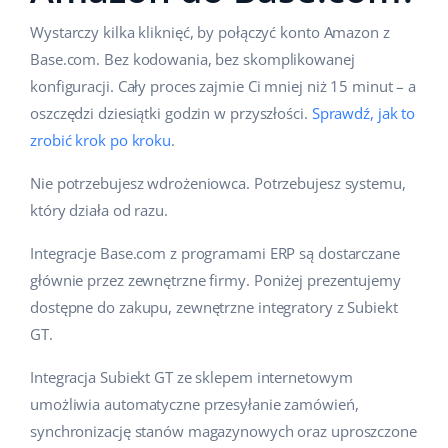
Wystarczy kilka kliknięć, by połączyć konto Amazon z
Base.com. Bez kodowania, bez skomplikowanej
konfiguracji. Cały proces zajmie Ci mniej niż 15 minut – a
oszczędzi dziesiątki godzin w przyszłości.
Sprawdź, jak to
zrobić krok po kroku
.
Nie potrzebujesz wdrożeniowca. Potrzebujesz systemu,
który działa od razu.
Integracje Base.com z programami ERP są dostarczane
głównie przez zewnętrzne firmy. Poniżej prezentujemy
dostępne do zakupu, zewnętrzne integratory z Subiekt
GT.
Integracja Subiekt GT ze sklepem internetowym
umożliwia automatyczne przesyłanie zamówień,
synchronizację stanów magazynowych oraz uproszczone