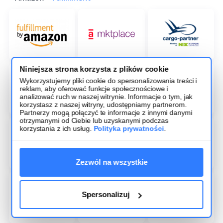
Niniejsza strona korzysta z plików cookie
Wykorzystujemy pliki cookie do spersonalizowania treści i
reklam, aby oferować funkcje społecznościowe i
analizować ruch w naszej witrynie. Informacje o tym, jak
korzystasz z naszej witryny, udostępniamy partnerom.
Partnerzy mogą połączyć te informacje z innymi danymi
otrzymanymi od Ciebie lub uzyskanymi podczas
korzystania z ich usług.
Polityka prywatności
.
Zezwól na wszystkie
Spersonalizuj