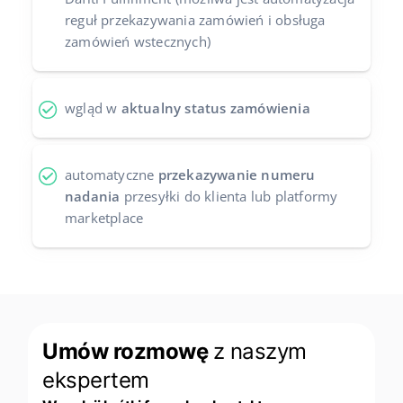
reguł przekazywania zamówień i obsługa
zamówień wstecznych)
wgląd w
aktualny status zamówienia
automatyczne
przekazywanie numeru
nadania
przesyłki do klienta lub platformy
marketplace
Umów rozmowę
z naszym
ekspertem