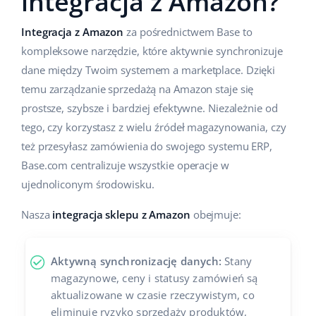
integracja z Amazon?
Integracja z Amazon
za pośrednictwem Base to
kompleksowe narzędzie, które aktywnie synchronizuje
dane między Twoim systemem a marketplace. Dzięki
temu zarządzanie sprzedażą na Amazon staje się
prostsze, szybsze i bardziej efektywne. Niezależnie od
tego, czy korzystasz z wielu źródeł magazynowania, czy
też przesyłasz zamówienia do swojego systemu ERP,
Base.com centralizuje wszystkie operacje w
ujednoliconym środowisku.
Nasza
integracja sklepu z Amazon
obejmuje:
Aktywną synchronizację danych:
Stany
magazynowe, ceny i statusy zamówień są
aktualizowane w czasie rzeczywistym, co
eliminuje ryzyko sprzedaży produktów,