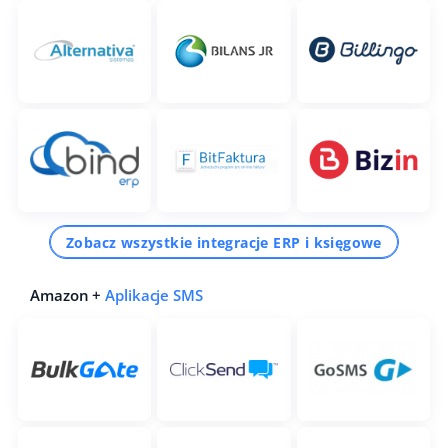
Zobacz wszystkie integracje ERP i księgowe
Amazon +
Aplikacje SMS