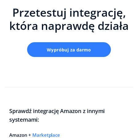
Przetestuj integrację,
która naprawdę działa
Wypróbuj za darmo
Sprawdź integrację Amazon z innymi
systemami:
Amazon +
Marketplace