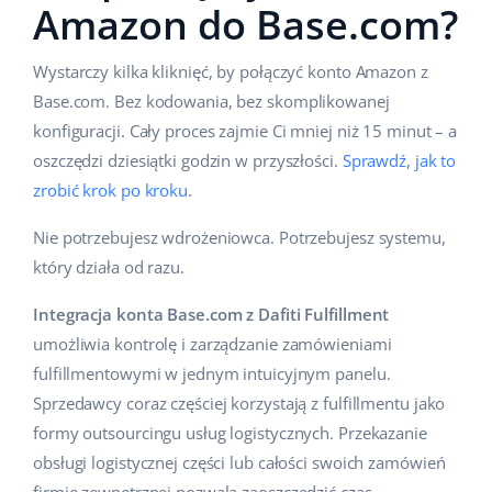
Amazon do Base.com?
Wystarczy kilka kliknięć, by połączyć konto Amazon z
Base.com. Bez kodowania, bez skomplikowanej
konfiguracji. Cały proces zajmie Ci mniej niż 15 minut – a
oszczędzi dziesiątki godzin w przyszłości.
Sprawdź, jak to
zrobić krok po kroku
.
Nie potrzebujesz wdrożeniowca. Potrzebujesz systemu,
który działa od razu.
Integracja konta Base.com z Dafiti Fulfillment
umożliwia kontrolę i zarządzanie zamówieniami
fulfillmentowymi w jednym intuicyjnym panelu.
Sprzedawcy coraz częściej korzystają z fulfillmentu jako
formy outsourcingu usług logistycznych. Przekazanie
obsługi logistycznej części lub całości swoich zamówień