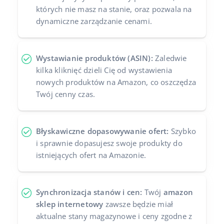
których nie masz na stanie, oraz pozwala na
dynamiczne zarządzanie cenami.
Wystawianie produktów (ASIN):
Zaledwie
kilka kliknięć dzieli Cię od wystawienia
nowych produktów na Amazon, co oszczędza
Twój cenny czas.
Błyskawiczne dopasowywanie ofert:
Szybko
i sprawnie dopasujesz swoje produkty do
istniejących ofert na Amazonie.
Synchronizacja stanów i cen:
Twój
amazon
sklep internetowy
zawsze będzie miał
aktualne stany magazynowe i ceny zgodne z