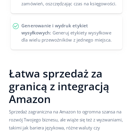
zamówień, oszczędzając czas na księgowości.
Generowanie i wydruk etykiet
wysyłkowych:
Generuj etykiety wysyłkowe
dla wielu przewoźników z jednego miejsca.
Łatwa sprzedaż za
granicą z integracją
Amazon
Sprzedaż zagraniczna na Amazon to ogromna szansa na
rozwój Twojego biznesu, ale wiąże się też z wyzwaniami,
takimi jak bariera językowa, różne waluty czy