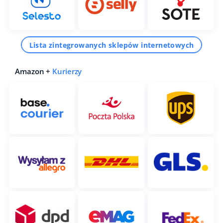
Lista zintegrowanych sklepów internetowych
Amazon +
Kurierzy