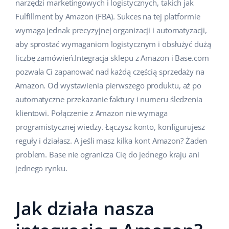
narzędzi marketingowych i logistycznych, takich jak
Fulfillment by Amazon (FBA). Sukces na tej platformie
wymaga jednak precyzyjnej organizacji i automatyzacji,
aby sprostać wymaganiom logistycznym i obsłużyć dużą
liczbę zamówień.Integracja sklepu z Amazon i Base.com
pozwala Ci zapanować nad każdą częścią sprzedaży na
Amazon. Od wystawienia pierwszego produktu, aż po
automatyczne przekazanie faktury i numeru śledzenia
klientowi. Połączenie z Amazon nie wymaga
programistycznej wiedzy. Łączysz konto, konfigurujesz
reguły i działasz. A jeśli masz kilka kont Amazon? Żaden
problem. Base nie ogranicza Cię do jednego kraju ani
jednego rynku.
Jak działa nasza