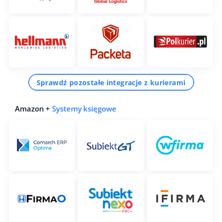
Sprawdź pozostałe integracje z kurierami
Amazon +
Systemy księgowe