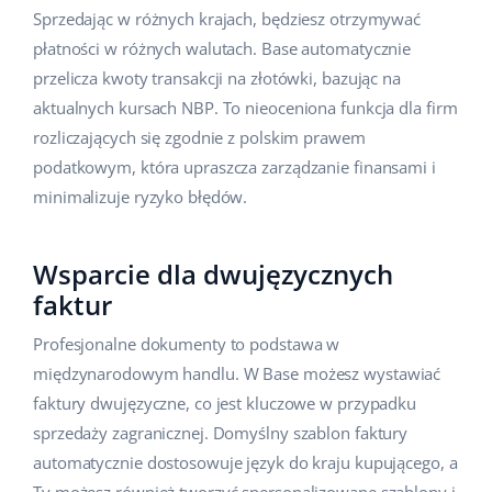
Sprzedając w różnych krajach, będziesz otrzymywać
płatności w różnych walutach. Base automatycznie
przelicza kwoty transakcji na złotówki, bazując na
aktualnych kursach NBP. To nieoceniona funkcja dla firm
rozliczających się zgodnie z polskim prawem
podatkowym, która upraszcza zarządzanie finansami i
minimalizuje ryzyko błędów.
Wsparcie dla dwujęzycznych
faktur
Profesjonalne dokumenty to podstawa w
międzynarodowym handlu. W Base możesz wystawiać
faktury dwujęzyczne, co jest kluczowe w przypadku
sprzedaży zagranicznej. Domyślny szablon faktury
automatycznie dostosowuje język do kraju kupującego, a