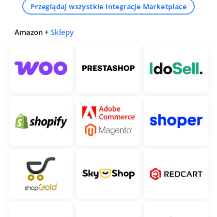
Przeglądaj wszystkie integracje Marketplace
Amazon +
Sklepy