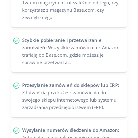
Twoim magazynem, niezależnie od tego, czy
korzystasz z magazynu Base.com, czy
zewnętrznego.
Szybkie pobieranie i przetwarzanie
zamówień:
Wszystkie zamówienia z Amazon
trafiają do Base.com, gdzie możesz je
sprawnie przetwarzać.
Przesyłanie zamówień do sklepów lub ERP:
Z łatwością przekażesz zamówienia do
swojego sklepu internetowego lub systemu
zarządzania przedsiębiorstwem (ERP).
Wysyłanie numerów śledzenia do Amazon:
Automatyczne przekazywanie numerów