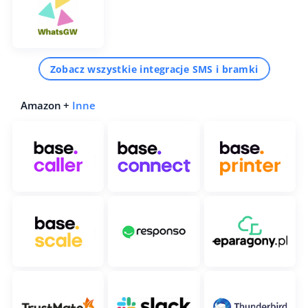
Zobacz wszystkie integracje SMS i bramki
Amazon +
Inne