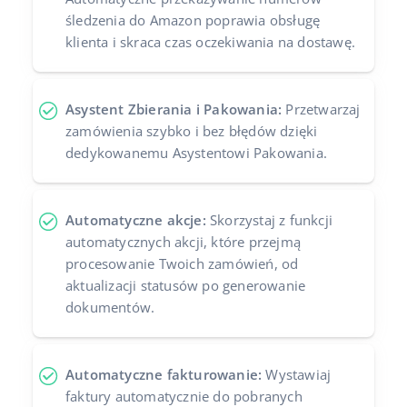
śledzenia do Amazon poprawia obsługę
klienta i skraca czas oczekiwania na dostawę.
Asystent Zbierania i Pakowania:
Przetwarzaj
zamówienia szybko i bez błędów dzięki
dedykowanemu Asystentowi Pakowania.
Automatyczne akcje:
Skorzystaj z funkcji
automatycznych akcji, które przejmą
procesowanie Twoich zamówień, od
aktualizacji statusów po generowanie
dokumentów.
Automatyczne fakturowanie:
Wystawiaj
faktury automatycznie do pobranych