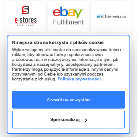
Niniejsza strona korzysta z plików cookie
Wykorzystujemy pliki cookie do spersonalizowania treści i
reklam, aby oferować funkcje społecznościowe i
analizować ruch w naszej witrynie. Informacje o tym, jak
korzystasz z naszej witryny, udostępniamy partnerom.
Partnerzy mogą połączyć te informacje z innymi danymi
otrzymanymi od Ciebie lub uzyskanymi podczas
korzystania z ich usług.
Polityka prywatności
.
Zezwól na wszystkie
Spersonalizuj