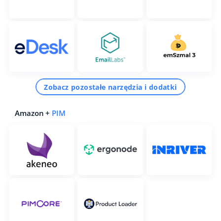
Zobacz pozostałe narzędzia i dodatki
Amazon +
PIM