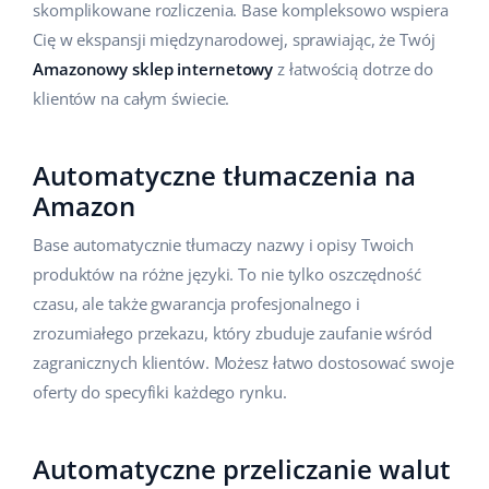
skomplikowane rozliczenia. Base kompleksowo wspiera
Cię w ekspansji międzynarodowej, sprawiając, że Twój
Amazonowy sklep internetowy
z łatwością dotrze do
klientów na całym świecie.
Automatyczne tłumaczenia na
Amazon
Base automatycznie tłumaczy nazwy i opisy Twoich
produktów na różne języki. To nie tylko oszczędność
czasu, ale także gwarancja profesjonalnego i
zrozumiałego przekazu, który zbuduje zaufanie wśród
zagranicznych klientów. Możesz łatwo dostosować swoje
oferty do specyfiki każdego rynku.
Automatyczne przeliczanie walut