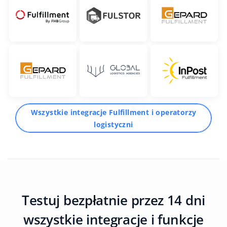
Wszystkie integracje Fulfillment i operatorzy
logistyczni
Testuj bezpłatnie przez 14 dni
wszystkie integracje i funkcje