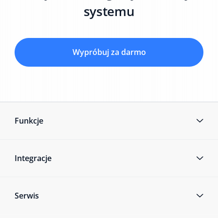
systemu
Wypróbuj za darmo
Funkcje
Integracje
Serwis