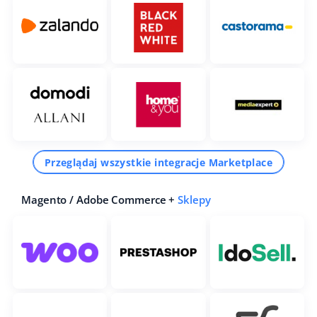
Przeglądaj wszystkie integracje Marketplace
Magento / Adobe Commerce +
Sklepy