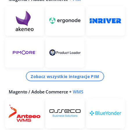
Zobacz wszystkie integracje PIM
Magento / Adobe Commerce +
WMS