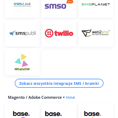
Zobacz wszystkie integracje SMS i bramki
Magento / Adobe Commerce +
Inne