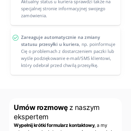
Aktualny status u kuriera sprawdzi także na
specjalnej stronie informacyjnej swojego
zamówienia.
Zareaguje automatycznie na zmiany
statusu przesyłki u kuriera
, np. poinformuje
Cię o problemach z dostarczeniem paczki lub
wyśle podziękowanie e-mail/SMS klientowi,
który odebrał przed chwilą przesyłkę.
Umów rozmowę
z naszym
ekspertem
Wypełnij krótki formularz kontaktowy
, a my