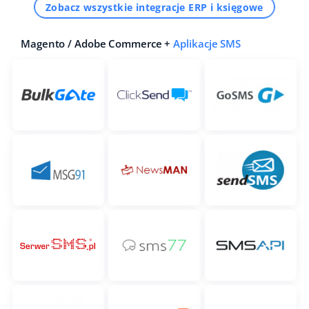
Zobacz wszystkie integracje ERP i księgowe
Magento / Adobe Commerce +
Aplikacje SMS