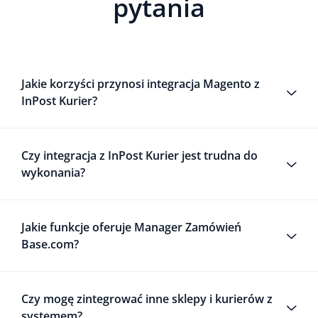
pytania
Jakie korzyści przynosi integracja Magento z
InPost Kurier?
Czy integracja z InPost Kurier jest trudna do
wykonania?
Jakie funkcje oferuje Manager Zamówień
Base.com?
Czy mogę zintegrować inne sklepy i kurierów z
systemem?