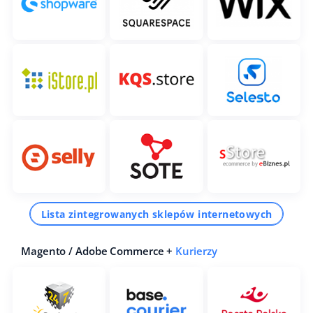
Lista zintegrowanych sklepów internetowych
Magento / Adobe Commerce +
Kurierzy