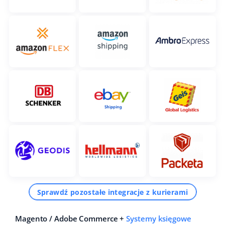
Sprawdź pozostałe integracje z kurierami
Magento / Adobe Commerce +
Systemy księgowe