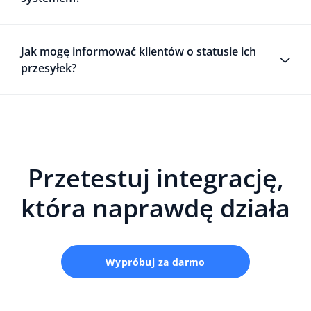
Jak mogę informować klientów o statusie ich
przesyłek?
Przetestuj integrację,
która naprawdę działa
Wypróbuj za darmo