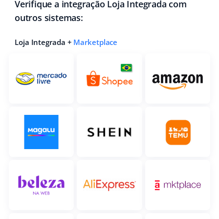
Verifique a integração Loja Integrada com
outros sistemas:
Loja Integrada +
Marketplace