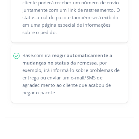
cliente poderá receber um número de envio
juntamente com um link de rastreamento. O
status atual do pacote também será exibido
em uma página especial de informações
sobre o pedido.
Base.com irá
reagir automaticamente a
mudanças no status da remessa
, por
exemplo, irá informá-lo sobre problemas de
entrega ou enviar um e-mail/SMS de
agradecimento ao cliente que acabou de
pegar o pacote.