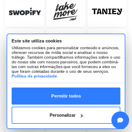
Este site utiliza cookies
Utilizamos cookies para personalizar conteúdo e anúncios,
oferecer recursos de mídia social e analisar o nosso
tráfego. Também compartilhamos informações sobre o uso
do nosso site com nossos parceiros, que podem combiná-
las com outras informações que você forneceu a eles ou
que foram coletadas durante o uso de seus serviços.
Política de privacidade
.
Permitir todos
Personalizar