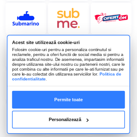
Acest site utilizează cookie-uri
Folosim cookie-uri pentru a personaliza continutul si
reclamele, pentru a oferi functii de social media si pentru a
analiza traficul nostru. De asemenea, impartasim informatii
despre utilizarea site-ului nostru cu partenerii nostri, care le
pot combina cu alte informatii pe care le-ati furnizat sau pe
care le-au colectat din utilizarea serviciilor lor.
Politica de
confidentialitate
.
Permite toate
Personalizează