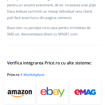
pentru un anumit eveniment, de ex. incasarea unei plati.
Daca trebuie sa trimiti un mesaj individual unui client,
poti face acest lucru din pagina comenzii.
Base.com nu percepe nicio taxa pentru trimiterea de
SMS-uri, deconecteaza direct cu MSG91.com
Verifica integrarea Price.ro cu alte sisteme:
Price.ro +
Marketplace