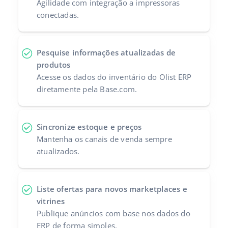
Agilidade com integração a impressoras
conectadas.
Pesquise informações atualizadas de
produtos
Acesse os dados do inventário do Olist ERP
diretamente pela Base.com.
Sincronize estoque e preços
Mantenha os canais de venda sempre
atualizados.
Liste ofertas para novos marketplaces e
vitrines
Publique anúncios com base nos dados do
ERP de forma simples.