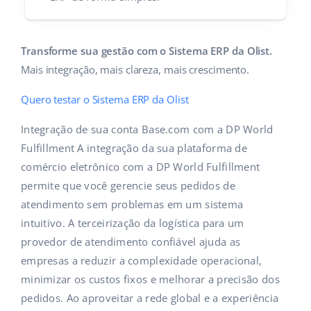
Transforme sua gestão com o Sistema ERP da Olist.
Mais integração, mais clareza, mais crescimento.
Quero testar o Sistema ERP da Olist
Integração de sua conta Base.com com a DP World
Fulfillment A integração da sua plataforma de
comércio eletrônico com a DP World Fulfillment
permite que você gerencie seus pedidos de
atendimento sem problemas em um sistema
intuitivo. A terceirização da logística para um
provedor de atendimento confiável ajuda as
empresas a reduzir a complexidade operacional,
minimizar os custos fixos e melhorar a precisão dos
pedidos. Ao aproveitar a rede global e a experiência