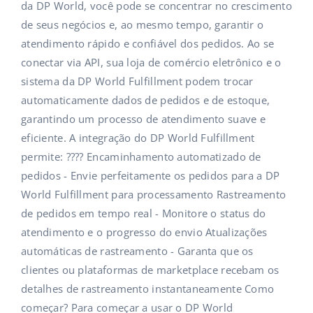
da DP World, você pode se concentrar no crescimento
de seus negócios e, ao mesmo tempo, garantir o
atendimento rápido e confiável dos pedidos. Ao se
conectar via API, sua loja de comércio eletrônico e o
sistema da DP World Fulfillment podem trocar
automaticamente dados de pedidos e de estoque,
garantindo um processo de atendimento suave e
eficiente. A integração do DP World Fulfillment
permite: ???? Encaminhamento automatizado de
pedidos - Envie perfeitamente os pedidos para a DP
World Fulfillment para processamento Rastreamento
de pedidos em tempo real - Monitore o status do
atendimento e o progresso do envio Atualizações
automáticas de rastreamento - Garanta que os
clientes ou plataformas de marketplace recebam os
detalhes de rastreamento instantaneamente Como
começar? Para começar a usar o DP World