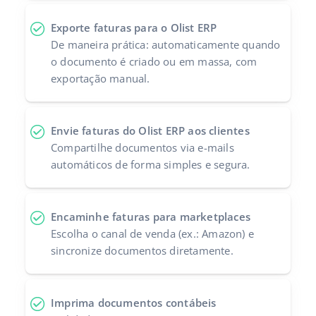
Parceiros Base
polski
Exporte faturas para o Olist ERP
De maneira prática: automaticamente quando
Contato
português (BR)
o documento é criado ou em massa, com
exportação manual.
română
中文
Envie faturas do Olist ERP aos clientes
Compartilhe documentos via e-mails
automáticos de forma simples e segura.
Encaminhe faturas para marketplaces
Escolha o canal de venda (ex.: Amazon) e
sincronize documentos diretamente.
Imprima documentos contábeis