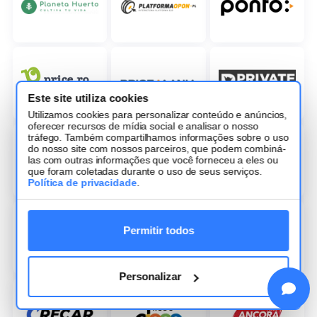
Este site utiliza cookies
Utilizamos cookies para personalizar conteúdo e anúncios,
oferecer recursos de mídia social e analisar o nosso
tráfego. Também compartilhamos informações sobre o uso
do nosso site com nossos parceiros, que podem combiná-
las com outras informações que você forneceu a eles ou
que foram coletadas durante o uso de seus serviços.
Política de privacidade
.
Permitir todos
Personalizar