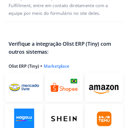
Fulfillment, entre em contato diretamente com a
equipe por meio do formulário no site deles.
Verifique a integração Olist ERP (Tiny) com
outros sistemas:
Olist ERP (Tiny) +
Marketplace