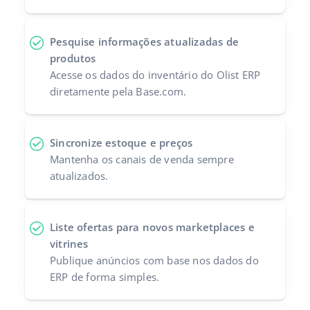
Pesquise informações atualizadas de
produtos
Acesse os dados do inventário do Olist ERP
diretamente pela Base.com.
Sincronize estoque e preços
Mantenha os canais de venda sempre
atualizados.
Liste ofertas para novos marketplaces e
vitrines
Publique anúncios com base nos dados do
ERP de forma simples.