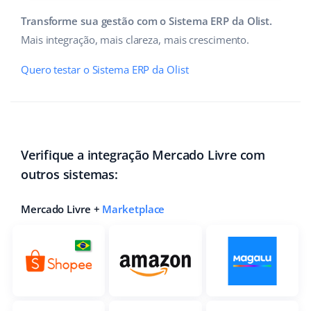
Transforme sua gestão com o Sistema ERP da Olist.
Mais integração, mais clareza, mais crescimento.
Quero testar o Sistema ERP da Olist
Verifique a integração Mercado Livre com
outros sistemas:
Mercado Livre +
Marketplace