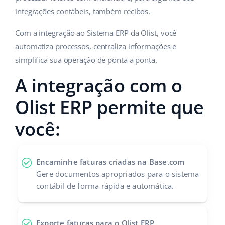
integrações contábeis, também recibos.
Com a integração ao Sistema ERP da Olist, você
automatiza processos, centraliza informações e
simplifica sua operação de ponta a ponta.
A integração com o
Olist ERP permite que
você:
Encaminhe faturas criadas na Base.com
Gere documentos apropriados para o sistema
contábil de forma rápida e automática.
Exporte faturas para o Olist ERP