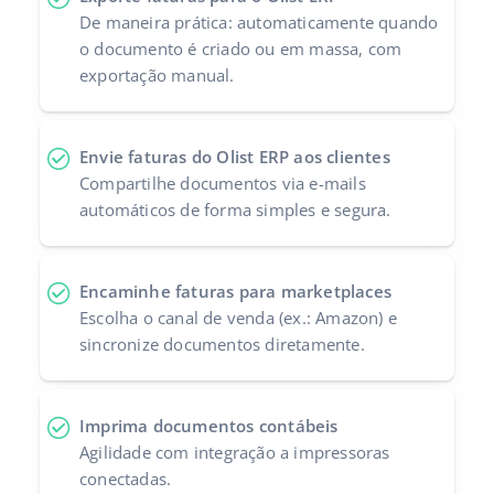
De maneira prática: automaticamente quando
o documento é criado ou em massa, com
exportação manual.
Envie faturas do Olist ERP aos clientes
Compartilhe documentos via e-mails
automáticos de forma simples e segura.
Encaminhe faturas para marketplaces
Escolha o canal de venda (ex.: Amazon) e
sincronize documentos diretamente.
Imprima documentos contábeis
Agilidade com integração a impressoras
conectadas.