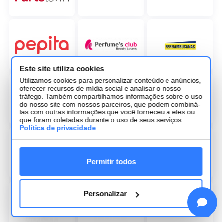
Este site utiliza cookies
Utilizamos cookies para personalizar conteúdo e anúncios,
oferecer recursos de mídia social e analisar o nosso
tráfego. Também compartilhamos informações sobre o uso
do nosso site com nossos parceiros, que podem combiná-
las com outras informações que você forneceu a eles ou
que foram coletadas durante o uso de seus serviços.
Política de privacidade
.
Permitir todos
Personalizar