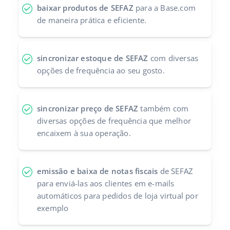
baixar produtos de SEFAZ
para a Base.com
de maneira prática e eficiente.
sincronizar estoque de SEFAZ
com diversas
opções de frequência ao seu gosto.
sincronizar preço de SEFAZ
também com
diversas opções de frequência que melhor
encaixem à sua operação.
emissão e baixa de notas fiscais
de SEFAZ
para enviá-las aos clientes em e-mails
automáticos para pedidos de loja virtual por
exemplo