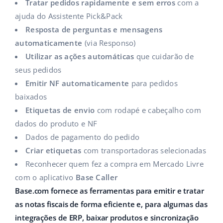
Tratar pedidos rapidamente e sem erros
com a
ajuda do Assistente Pick&Pack
Resposta de perguntas e mensagens
automaticamente
(via Responso)
Utilizar as ações automáticas
que cuidarão de
seus pedidos
Emitir NF automaticamente
para pedidos
baixados
Etiquetas de envio
com rodapé e cabeçalho com
dados do produto e NF
Dados de pagamento do pedido
Criar etiquetas
com transportadoras selecionadas
Reconhecer quem fez a compra em Mercado Livre
com o aplicativo
Base Caller
Base.com fornece as ferramentas para emitir e tratar
as notas fiscais de forma eficiente e, para algumas das
integrações de ERP, baixar produtos e sincronização