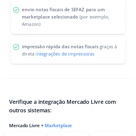
envio notas fiscais de SEFAZ para um
marketplace selecionado
(por exemplo,
Amazon)
impressão rápida das notas fiscais
graças à
direta
integrações de impressoras
Verifique a integração Mercado Livre com
outros sistemas:
Mercado Livre +
Marketplace