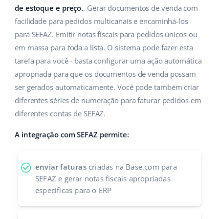
de estoque e preço.
. Gerar documentos de venda com
facilidade para pedidos multicanais e encaminhá-los
para SEFAZ. Emitir notas fiscais para pedidos únicos ou
em massa para toda a lista. O sistema pode fazer esta
tarefa para você - basta configurar uma ação automática
apropriada para que os documentos de venda possam
ser gerados automaticamente. Você pode também criar
diferentes séries de numeração para faturar pedidos em
diferentes contas de SEFAZ.
A integração com SEFAZ permite:
enviar faturas
criadas na Base.com para
SEFAZ e gerar notas fiscais apropriadas
específicas para o ERP