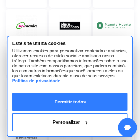
Este site utiliza cookies
Utilizamos cookies para personalizar conteúdo e anúncios,
oferecer recursos de mídia social e analisar o nosso
tráfego. Também compartilhamos informações sobre o uso
do nosso site com nossos parceiros, que podem combiná-
las com outras informações que você forneceu a eles ou
que foram coletadas durante o uso de seus serviços.
Política de privacidade
.
Permitir todos
Personalizar