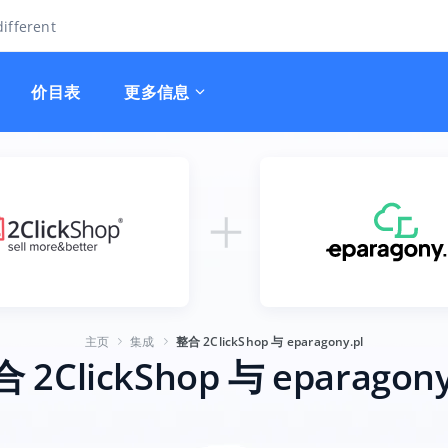
ifferent
价目表
更多信息
主页
集成
整合 2ClickShop 与 eparagony.pl
 2ClickShop 与 eparagony