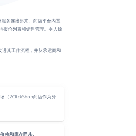
等市场服务连接起来。商店平台内置
支持报价列表和销售管理。令人惊
作改进其工作流程，并从承运商和
2ClickShop商店作为外
的价格和库存同步。