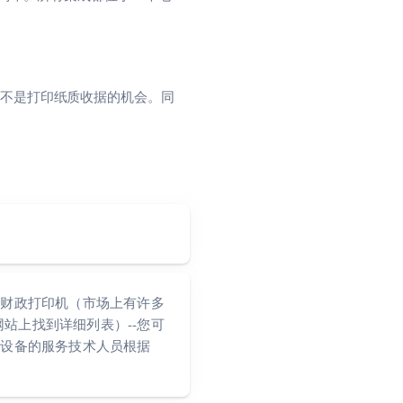
不是打印纸质收据的机会。同
线财政打印机（市场上有许多
.pl 网站上找到详细列表）--您可
政设备的服务技术人员根据
。