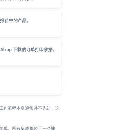
新报价中的产品。
ckShop 下载的订单打印收据。
工作流程本身通常并不先进，这
置非常简单。所有集成都位于一个地