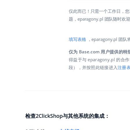
仅此而已！只需一个工作日，您
题，eparagony.pl 团队随
填写表格
，eparagony.pl
仅为 Base.com 用户提供的
得益于与 eparagony.pl 的合
段），并按照此链接进入
注册
检查2ClickShop与其他系统的集成：