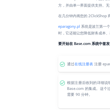
方，并由单一界面提供支持。无
在几分钟内将您的 2ClickSho
eparagony.pl
系统是波兰第一个
时，它还能让您降低财务成本、
要开始在 Base.com 系统中
通过
在线注册表
注册 epar
根据注册后收到的详细说明配置 
Base.com 的集成。
需要 90 分钟。