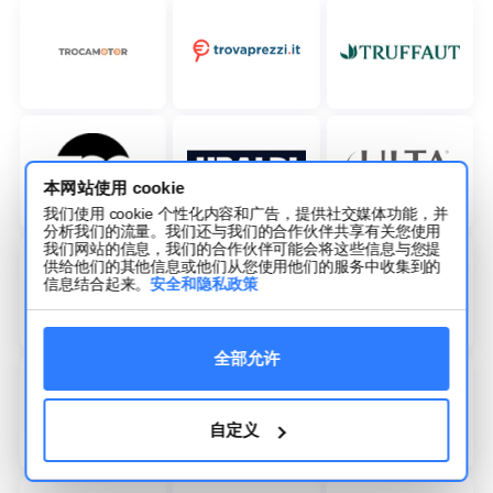
本网站使用 cookie
我们使用 cookie 个性化内容和广告，提供社交媒体功能，并
分析我们的流量。我们还与我们的合作伙伴共享有关您使用
我们网站的信息，我们的合作伙伴可能会将这些信息与您提
供给他们的其他信息或他们从您使用他们的服务中收集到的
信息结合起来。
安全和隐私政策
全部允许
自定义