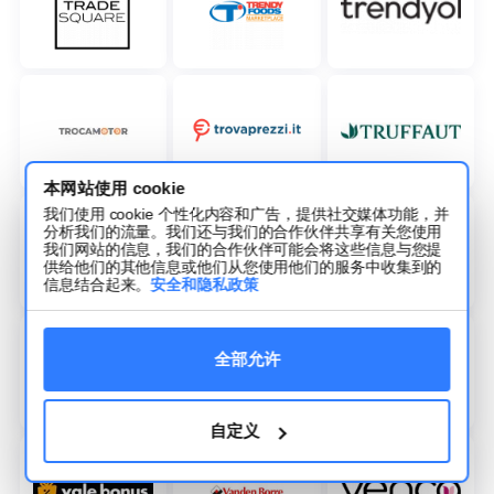
本网站使用 cookie
我们使用 cookie 个性化内容和广告，提供社交媒体功能，并
分析我们的流量。我们还与我们的合作伙伴共享有关您使用
我们网站的信息，我们的合作伙伴可能会将这些信息与您提
供给他们的其他信息或他们从您使用他们的服务中收集到的
信息结合起来。
安全和隐私政策
全部允许
自定义