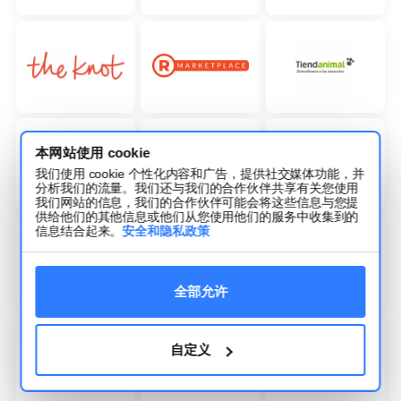
本网站使用 cookie
我们使用 cookie 个性化内容和广告，提供社交媒体功能，并
分析我们的流量。我们还与我们的合作伙伴共享有关您使用
我们网站的信息，我们的合作伙伴可能会将这些信息与您提
供给他们的其他信息或他们从您使用他们的服务中收集到的
信息结合起来。
安全和隐私政策
全部允许
自定义