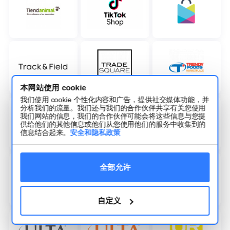
本网站使用 cookie
我们使用 cookie 个性化内容和广告，提供社交媒体功能，并
分析我们的流量。我们还与我们的合作伙伴共享有关您使用
我们网站的信息，我们的合作伙伴可能会将这些信息与您提
供给他们的其他信息或他们从您使用他们的服务中收集到的
信息结合起来。
安全和隐私政策
全部允许
自定义