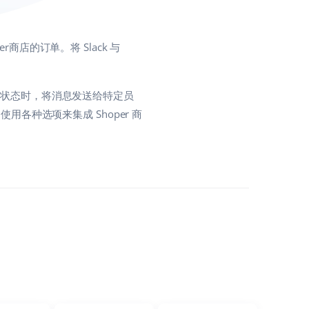
商店的订单。将 Slack 与
指定状态时，将消息发送给特定员
。使用各种选项来集成 Shoper 商