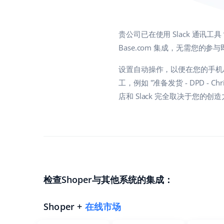
贵公司已在使用 Slack 通讯
Base.com 集成，无需您的参
设置自动操作，以便在您的手机/
工，例如 "准备发货 - DPD - 
店和 Slack 完全取决于您的创
检查Shoper与其他系统的集成：
Shoper +
在线市场