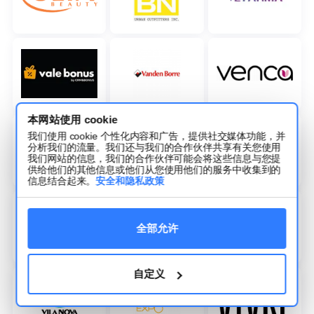
本网站使用 cookie
我们使用 cookie 个性化内容和广告，提供社交媒体功能，并
分析我们的流量。我们还与我们的合作伙伴共享有关您使用
我们网站的信息，我们的合作伙伴可能会将这些信息与您提
供给他们的其他信息或他们从您使用他们的服务中收集到的
信息结合起来。
安全和隐私政策
全部允许
自定义