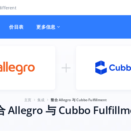
ifferent
价目表
更多信息
主页
集成
整合 Allegro 与 Cubbo Fulfillment
 Allegro 与 Cubbo Fulfillm