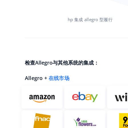
hp 集成 allegro 型履行
检查Allegro与其他系统的集成：
Allegro +
在线市场