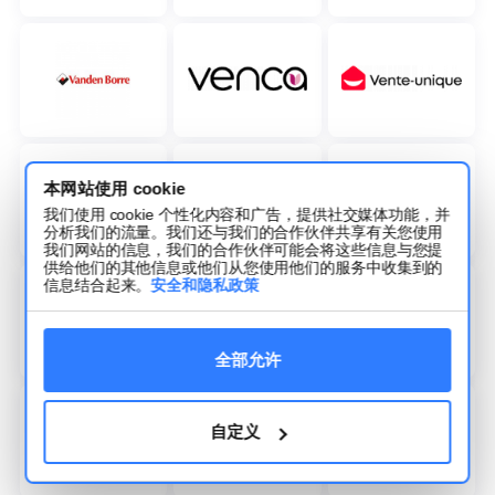
本网站使用 cookie
我们使用 cookie 个性化内容和广告，提供社交媒体功能，并
分析我们的流量。我们还与我们的合作伙伴共享有关您使用
我们网站的信息，我们的合作伙伴可能会将这些信息与您提
供给他们的其他信息或他们从您使用他们的服务中收集到的
信息结合起来。
安全和隐私政策
全部允许
自定义