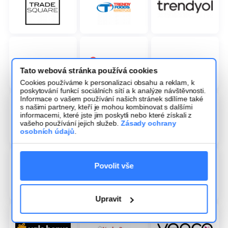
Tato webová stránka používá cookies
Cookies používáme k personalizaci obsahu a reklam, k
poskytování funkcí sociálních sítí a k analýze návštěvnosti.
Informace o vašem používání našich stránek sdílíme také
s našimi partnery, kteří je mohou kombinovat s dalšími
informacemi, které jste jim poskytli nebo které získali z
vašeho používání jejich služeb.
Zásady ochrany
osobních údajů
.
Povolit vše
Upravit