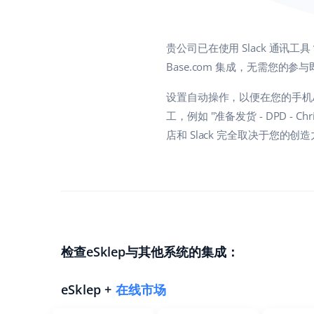
贵公司已在使用 Slack 通讯工
Base.com 集成，无需您的参
设置自动操作，以便在您的手机/
工，例如 "准备发货 - DPD - 
店和 Slack 完全取决于您的创
检查eSklep与其他系统的集成：
eSklep +
在线市场