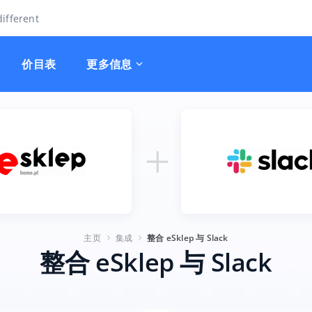
ifferent
价目表
更多信息
主页
集成
整合 eSklep 与 Slack
整合 eSklep 与 Slack