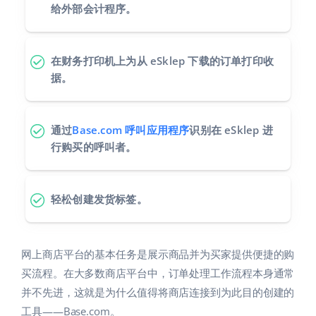
给外部会计程序。
在财务打印机上为从 eSklep 下载的订单打印收
据。
通过
Base.com 呼叫应用程序
识别在 eSklep 进
行购买的呼叫者。
轻松创建发货标签。
网上商店平台的基本任务是展示商品并为买家提供便捷的购
买流程。在大多数商店平台中，订单处理工作流程本身通常
并不先进，这就是为什么值得将商店连接到为此目的创建的
工具——Base.com。