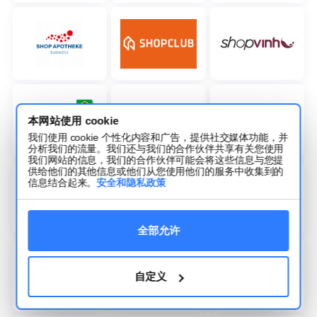
本网站使用 cookie
我们使用 cookie 个性化内容和广告，提供社交媒体功能，并
分析我们的流量。我们还与我们的合作伙伴共享有关您使用
我们网站的信息，我们的合作伙伴可能会将这些信息与您提
供给他们的其他信息或他们从您使用他们的服务中收集到的
信息结合起来。
安全和隐私政策
全部允许
自定义