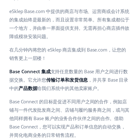
eSklep Base.com 中提供的商店与市场、运营商或会计系统
的集成始终是最新的，而且设置非常简单。所有集成都位于
一个地方，并由单一界面提供支持。无需再担心商店插件故
障或模块安装问题。
在几分钟内将您的 eSklep 商店集成到 Base.com，让您的
销售更上一层楼！
Base Connect 集成
支持任意数量的 Base 用户之间进行数
据交换。它允许您
传输订单和发货信息
，并共享 Base 目录
中的
产品数据
给我们系统中的其他卖家账户。
Base Connect 的目标是促进不同用户之间的合作，例如店
铺与一件代发批发商之间、店铺与履约服务商之间，或与其
他同样拥有 Base 账户的业务合作伙伴之间的合作。借助
Base Connect，您可以实现产品和订单信息的自动交换，
并简化电商业务的日常销售流程。