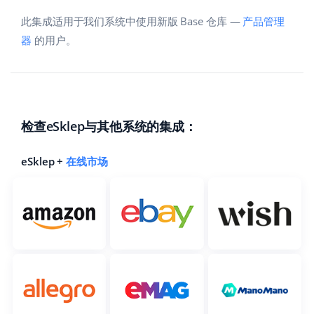
此集成适用于我们系统中使用新版 Base 仓库 —
产品管理
器
的用户。
检查eSklep与其他系统的集成：
eSklep +
在线市场