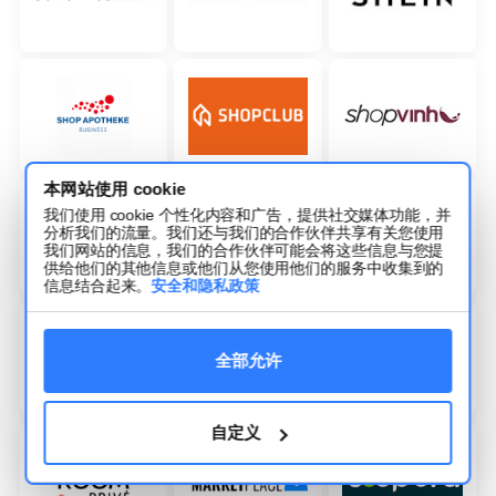
本网站使用 cookie
我们使用 cookie 个性化内容和广告，提供社交媒体功能，并
分析我们的流量。我们还与我们的合作伙伴共享有关您使用
我们网站的信息，我们的合作伙伴可能会将这些信息与您提
供给他们的其他信息或他们从您使用他们的服务中收集到的
信息结合起来。
安全和隐私政策
全部允许
自定义