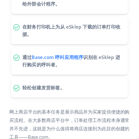
给外部会计程序。
在财务打印机上为从 eSklep 下载的订单打印收
据。
通过
Base.com 呼叫应用程序
识别在 eSklep 进
行购买的呼叫者。
轻松创建发货标签。
网上商店平台的基本任务是展示商品并为买家提供便捷的购
买流程。在大多数商店平台中，订单处理工作流程本身通常
并不先进，这就是为什么值得将商店连接到为此目的创建的
工具——Base.com。