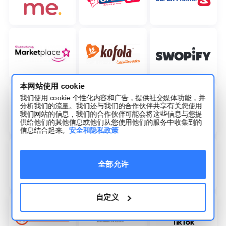
本网站使用 cookie
我们使用 cookie 个性化内容和广告，提供社交媒体功能，并
分析我们的流量。我们还与我们的合作伙伴共享有关您使用
我们网站的信息，我们的合作伙伴可能会将这些信息与您提
供给他们的其他信息或他们从您使用他们的服务中收集到的
信息结合起来。
安全和隐私政策
全部允许
自定义