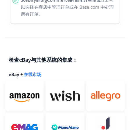
以选择在商店中管理订单或在 Base.com 中处理
所有订单。
检查eBay与其他系统的集成：
eBay +
在线市场