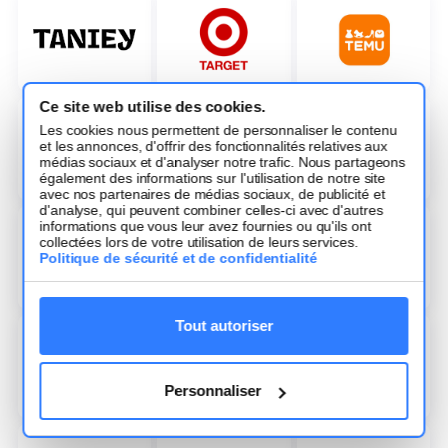
Ce site web utilise des cookies.
Les cookies nous permettent de personnaliser le contenu
et les annonces, d'offrir des fonctionnalités relatives aux
médias sociaux et d'analyser notre trafic. Nous partageons
également des informations sur l'utilisation de notre site
avec nos partenaires de médias sociaux, de publicité et
d'analyse, qui peuvent combiner celles-ci avec d'autres
informations que vous leur avez fournies ou qu'ils ont
collectées lors de votre utilisation de leurs services.
Politique de sécurité et de confidentialité
Tout autoriser
Personnaliser