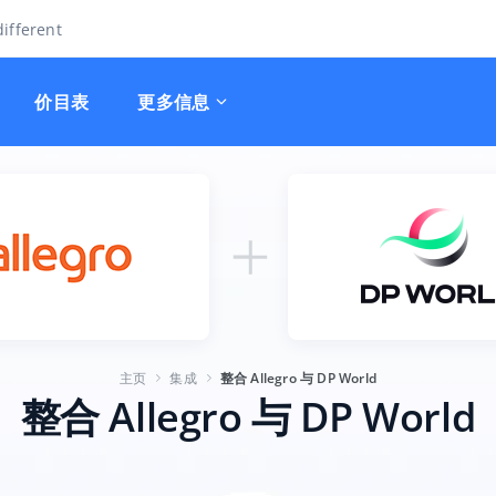
ifferent
价目表
更多信息
主页
集成
整合 Allegro 与 DP World
整合 Allegro 与 DP World