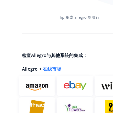
hp 集成 allegro 型履行
检查Allegro与其他系统的集成：
Allegro +
在线市场