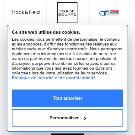
Ce site web utilise des cookies.
Les cookies nous permettent de personnaliser le contenu
et les annonces, d'offrir des fonctionnalités relatives aux
médias sociaux et d'analyser notre trafic. Nous partageons
également des informations sur l'utilisation de notre site
avec nos partenaires de médias sociaux, de publicité et
d'analyse, qui peuvent combiner celles-ci avec d'autres
informations que vous leur avez fournies ou qu'ils ont
collectées lors de votre utilisation de leurs services.
Politique de sécurité et de confidentialité
Tout autoriser
Personnaliser