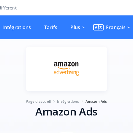
ifferent
Intégrations
Tarifs
Plus
Français
Page d'accueil
Intégrations
Amazon Ads
Amazon Ads