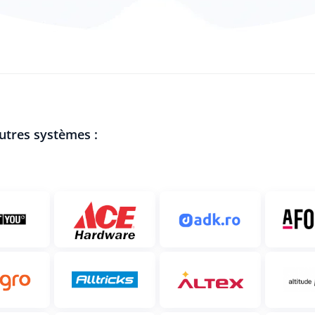
autres systèmes :