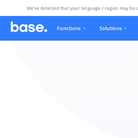
We've detected that your language / region may be d
Fonctions
Solutions