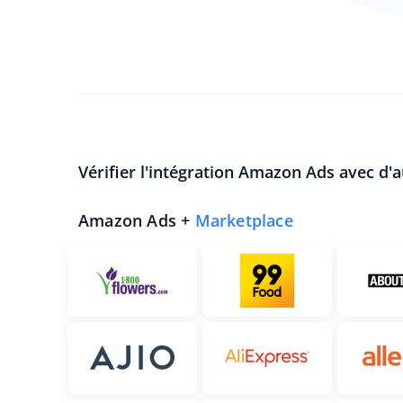
Vérifier l'intégration Amazon Ads avec d'
Amazon Ads +
Marketplace