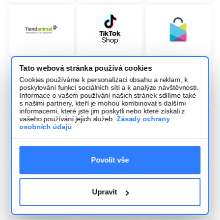
Tato webová stránka používá cookies
Cookies používáme k personalizaci obsahu a reklam, k
poskytování funkcí sociálních sítí a k analýze návštěvnosti.
Informace o vašem používání našich stránek sdílíme také
s našimi partnery, kteří je mohou kombinovat s dalšími
informacemi, které jste jim poskytli nebo které získali z
vašeho používání jejich služeb.
Zásady ochrany
osobních údajů
.
Povolit vše
Upravit