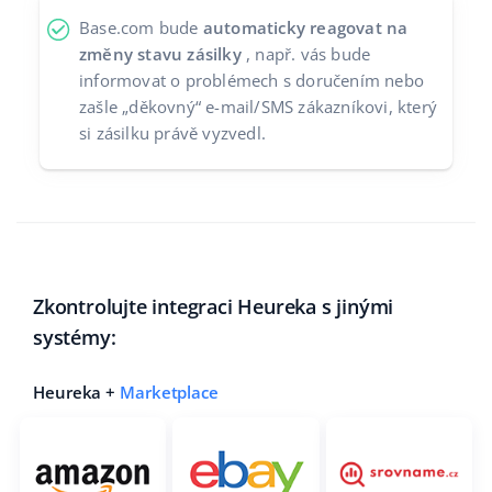
Base.com bude
automaticky reagovat na
změny stavu zásilky
, např. vás bude
informovat o problémech s doručením nebo
zašle „děkovný“ e-mail/SMS zákazníkovi, který
si zásilku právě vyzvedl.
Zkontrolujte integraci Heureka s jinými
systémy:
Heureka +
Marketplace