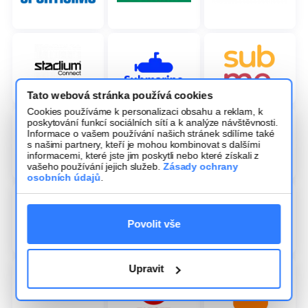
Tato webová stránka používá cookies
Cookies používáme k personalizaci obsahu a reklam, k
poskytování funkcí sociálních sítí a k analýze návštěvnosti.
Informace o vašem používání našich stránek sdílíme také
s našimi partnery, kteří je mohou kombinovat s dalšími
informacemi, které jste jim poskytli nebo které získali z
vašeho používání jejich služeb.
Zásady ochrany
osobních údajů
.
Povolit vše
Upravit