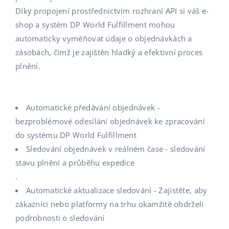
Díky propojení prostřednictvím rozhraní API si váš e-
shop a systém DP World Fulfillment mohou
automaticky vyměňovat údaje o objednávkách a
zásobách, čímž je zajištěn hladký a efektivní proces
plnění.
Automatické předávání objednávek -
bezproblémové odesílání objednávek ke zpracování
do systému DP World Fulfillment
Sledování objednávek v reálném čase - sledování
stavu plnění a průběhu expedice
.
Automatické aktualizace sledování - Zajistěte, aby
zákazníci nebo platformy na trhu okamžitě obdrželi
podrobnosti o sledování