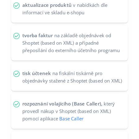
aktualizace produktů
v nabídkách dle
informací ve skladu e-shopu
tvorba faktur
na základě objednávek od
Shoptet (based on XML) a případné
přeposílání do externího účetního programu
tisk účtenek
na fiskální tiskárně pro
objednávky stažené z Shoptet (based on XML)
rozpoznání volajícího (Base Caller),
který
provedl nákup v Shoptet (based on XML)
pomocí aplikace
Base Caller