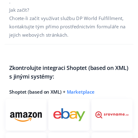
.
Jak začít?
Chcete-li začít využívat službu DP World Fulfillment,
kontaktujte tým přímo prostřednictvím formuláře na
jejich webových stránkách.
Zkontrolujte integraci Shoptet (based on XML)
s jinými systémy:
Shoptet (based on XML) +
Marketplace