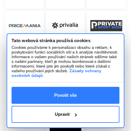
Tato webová stránka používá cookies
Cookies používáme k personalizaci obsahu a reklam, k
poskytování funkcí sociálních sítí a k analýze návštěvnosti.
Informace o vašem používání našich stránek sdílíme také
s našimi partnery, kteří je mohou kombinovat s dalšími
informacemi, které jste jim poskytli nebo které získali z
vašeho používání jejich služeb.
Zásady ochrany
osobních údajů
.
Povolit vše
Upravit