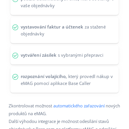
vaše objednávky
vystavování faktur a účtenek
za stažené
objednávky
vytváření zásilek
s vybranými přepravci
rozpoznání volajícího,
který provedl nákup v
eMAG pomocí aplikace Base Caller
Zkontrolovat možnost
automatického zařazování
nových
produktů na eMAG.
Další výhodou integrace je možnost odesílání stavů