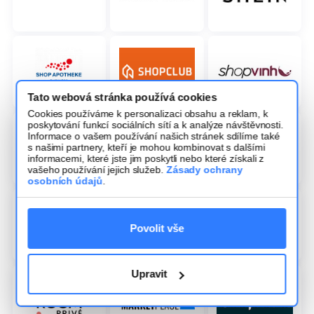
Tato webová stránka používá cookies
Cookies používáme k personalizaci obsahu a reklam, k
poskytování funkcí sociálních sítí a k analýze návštěvnosti.
Informace o vašem používání našich stránek sdílíme také
s našimi partnery, kteří je mohou kombinovat s dalšími
informacemi, které jste jim poskytli nebo které získali z
vašeho používání jejich služeb.
Zásady ochrany
osobních údajů
.
Povolit vše
Upravit