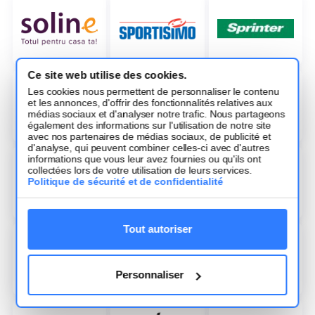
Ce site web utilise des cookies.
Les cookies nous permettent de personnaliser le contenu
et les annonces, d'offrir des fonctionnalités relatives aux
médias sociaux et d'analyser notre trafic. Nous partageons
également des informations sur l'utilisation de notre site
avec nos partenaires de médias sociaux, de publicité et
d'analyse, qui peuvent combiner celles-ci avec d'autres
informations que vous leur avez fournies ou qu'ils ont
collectées lors de votre utilisation de leurs services.
Politique de sécurité et de confidentialité
Tout autoriser
Personnaliser