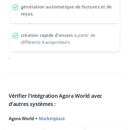
génération automatique de factures et de
reçus
,
création rapide d'envois
à partir de
différents transporteurs
.
Vérifier l'intégration Agora World avec
d'autres systèmes :
Agora World +
Marketplace