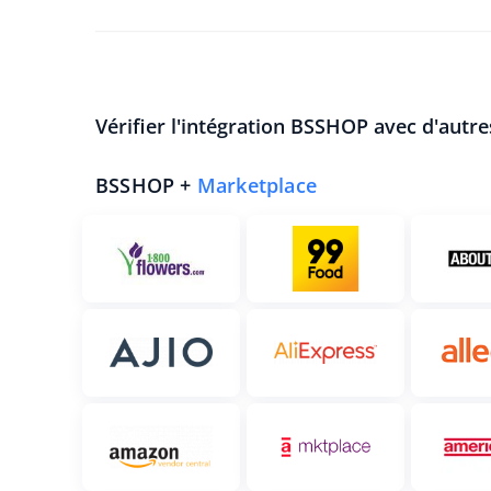
Vérifier l'intégration BSSHOP avec d'autre
BSSHOP +
Marketplace