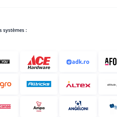
s systèmes :