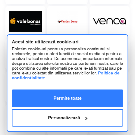
Acest site utilizează cookie-uri
Folosim cookie-uri pentru a personaliza continutul si
reclamele, pentru a oferi functii de social media si pentru a
analiza traficul nostru. De asemenea, impartasim informatii
despre utilizarea site-ului nostru cu partenerii nostri, care le
pot combina cu alte informatii pe care le-ati furnizat sau pe
care le-au colectat din utilizarea serviciilor lor.
Politica de
confidentialitate
.
Permite toate
Personalizează