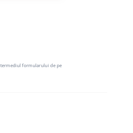
intermediul formularului de pe