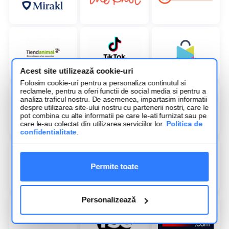
Acest site utilizează cookie-uri
Folosim cookie-uri pentru a personaliza continutul si
reclamele, pentru a oferi functii de social media si pentru a
analiza traficul nostru. De asemenea, impartasim informatii
despre utilizarea site-ului nostru cu partenerii nostri, care le
pot combina cu alte informatii pe care le-ati furnizat sau pe
care le-au colectat din utilizarea serviciilor lor.
Politica de
confidentialitate
.
Permite toate
Personalizează