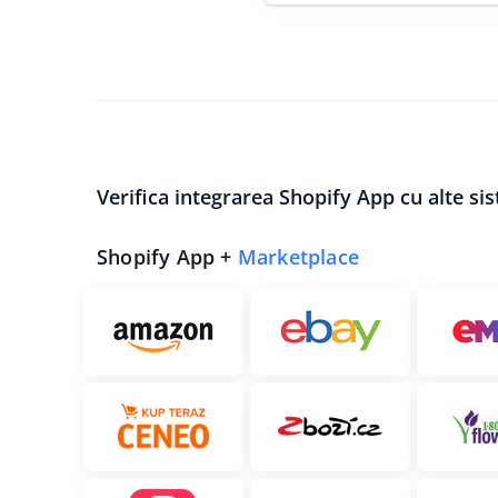
Verifica integrarea Shopify App cu alte si
Shopify App +
Marketplace