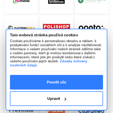
Tato webová stránka používá cookies
Cookies používáme k personalizaci obsahu a reklam, k
poskytování funkcí sociálních sítí a k analýze návštěvnosti.
Informace o vašem používání našich stránek sdílíme také
s našimi partnery, kteří je mohou kombinovat s dalšími
informacemi, které jste jim poskytli nebo které získali z
vašeho používání jejich služeb.
Zásady ochrany
osobních údajů
.
Povolit vše
Upravit