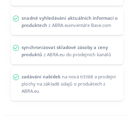
snadné vyhledávání aktuálních informací o
produktech
z ABRA.euinventáře Base.com
synchronizovat skladové zásoby a ceny
produktů
z ABRA.eu do prodejních kanálů
zadávání nabídek
na nová tržiště a prodejní
plochy na základě údajů o produktech z
ABRA.eu