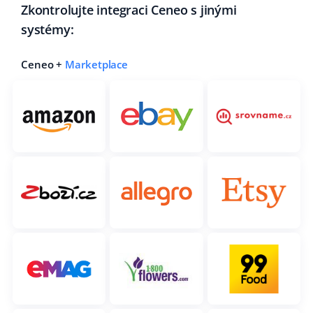
Zkontrolujte integraci Ceneo s jinými
systémy:
Ceneo +
Marketplace