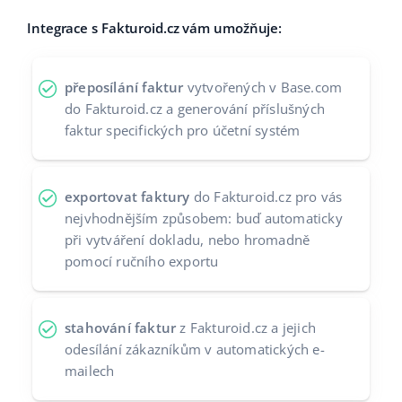
Integrace s Fakturoid.cz vám umožňuje:
přeposílání faktur
vytvořených v Base.com
do Fakturoid.cz a generování příslušných
faktur specifických pro účetní systém
exportovat faktury
do Fakturoid.cz pro vás
nejvhodnějším způsobem: buď automaticky
při vytváření dokladu, nebo hromadně
pomocí ručního exportu
stahování faktur
z Fakturoid.cz a jejich
odesílání zákazníkům v automatických e-
mailech