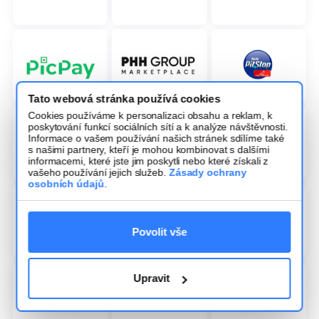
Tato webová stránka používá cookies
Cookies používáme k personalizaci obsahu a reklam, k
poskytování funkcí sociálních sítí a k analýze návštěvnosti.
Informace o vašem používání našich stránek sdílíme také
s našimi partnery, kteří je mohou kombinovat s dalšími
informacemi, které jste jim poskytli nebo které získali z
vašeho používání jejich služeb.
Zásady ochrany
osobních údajů
.
Povolit vše
Upravit