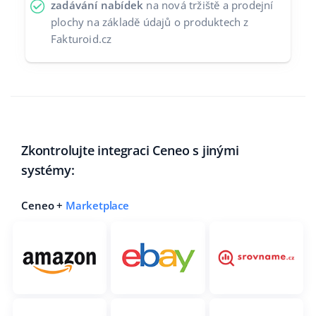
zadávání nabídek
na nová tržiště a prodejní
plochy na základě údajů o produktech z
Fakturoid.cz
Zkontrolujte integraci Ceneo s jinými
systémy:
Ceneo +
Marketplace